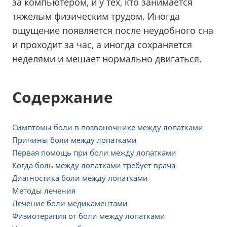
за компьютером, и у тех, кто занимается
тяжелым физическим трудом. Иногда
ощущение появляется после неудобного сна
и проходит за час, а иногда сохраняется
неделями и мешает нормально двигаться.
Содержание
Симптомы боли в позвоночнике между лопатками
Причины боли между лопатками
Первая помощь при боли между лопатками
Когда боль между лопатками требует врача
Диагностика боли между лопатками
Методы лечения
Лечение боли медикаментами
Физиотерапия от боли между лопатками