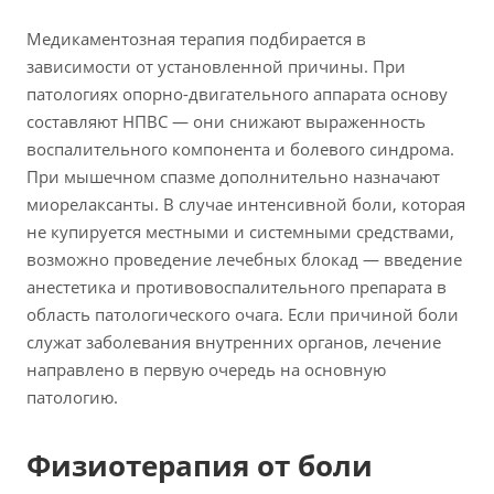
Медикаментозная терапия подбирается в
зависимости от установленной причины. При
патологиях опорно-двигательного аппарата основу
составляют НПВС — они снижают выраженность
воспалительного компонента и болевого синдрома.
При мышечном спазме дополнительно назначают
миорелаксанты. В случае интенсивной боли, которая
не купируется местными и системными средствами,
возможно проведение лечебных блокад — введение
анестетика и противовоспалительного препарата в
область патологического очага. Если причиной боли
служат заболевания внутренних органов, лечение
направлено в первую очередь на основную
патологию.
Физиотерапия от боли