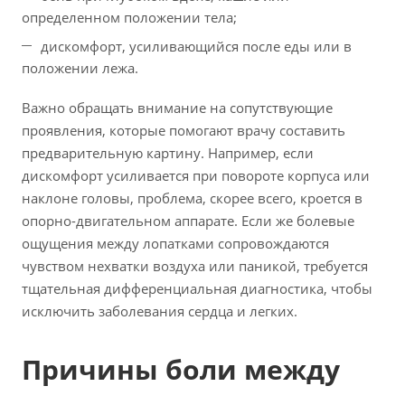
определенном положении тела;
дискомфорт, усиливающийся после еды или в
положении лежа.
Важно обращать внимание на сопутствующие
проявления, которые помогают врачу составить
предварительную картину. Например, если
дискомфорт усиливается при повороте корпуса или
наклоне головы, проблема, скорее всего, кроется в
опорно-двигательном аппарате. Если же болевые
ощущения между лопатками сопровождаются
чувством нехватки воздуха или паникой, требуется
тщательная дифференциальная диагностика, чтобы
исключить заболевания сердца и легких.
Причины боли между