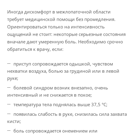
Иногда дискомфорт в межлопаточной области
требует медицинской помощи без промедления.
Ориентироваться только на интенсивность
ощущений не стоит: некоторые серьезные состояния
вначале дают умеренную боль. Необходимо срочно
обратиться к врачу, если:
приступ сопровождается одышкой, чувством
нехватки воздуха, болью за грудиной или в левой
руке;
болевой синдром возник внезапно, очень
интенсивный и не снижается в покое;
температура тела поднялась выше 37,5 °C;
появилась слабость в руке, снизилась сила захвата
кисти;
боль сопровождается онемением или