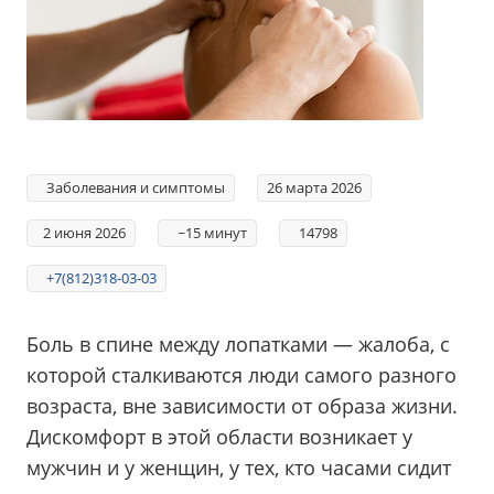
Заболевания и симптомы
26 марта 2026
2 июня 2026
~15 минут
14798
+7(812)318-03-03
Боль в спине между лопатками — жалоба, с
которой сталкиваются люди самого разного
возраста, вне зависимости от образа жизни.
Дискомфорт в этой области возникает у
мужчин и у женщин, у тех, кто часами сидит