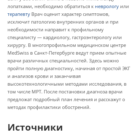
лопатками, необходимо обратиться к
неврологу
или
терапевту
Врач оценит характер симптомов,
исключит патологию внутренних органов и при
необходимости направит к профильному
специалисту — кардиологу, гастроэнтерологу или
хирургу. В многопрофильном медицинском центре
MedSwiss в Санкт-Петербурге ведут прием опытные
врачи различных специальностей. Здесь можно
пройти полную диагностику, начиная от простой ЭКГ
и анализов крови и заканчивая
высокотехнологичными методами исследования, в
том числе МРТ. После постановки диагноза врачи
предложат подробный план лечения и расскажут о
методах профилактики обострений.
Источники