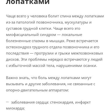
лопатками
Чаще всего у человека болит спина между лопатками
из-за патологий позвоночника, мускулатуры и
суставов грудной клетки. Чаще всего это
миофасциальный синдром — локальные
болезненные спазмы в мышцах. Реже встречается
остеохондроз грудного отдела позвоночника и его
последствия — протрузии и грыжи межпозвонковых
дисков. Эти проблемы нередко встречаются у людей
с избыточной массой тела, нарушениями осанки.
Важно знать, что боль между лопатками могут
вызывать и другие заболевания, не связанные с
опорно-двигательным аппаратом:
заболевания сердца: стенокардия, инфаркт
миокарда;