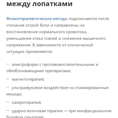
между лопатками
Физиотерапевтические методы
подключаются после
стихания острой боли и направлены на
восстановление нормального кровотока,
уменьшение отека тканей и снижение мышечного
напряжения. В зависимости от клинической
ситуации применяются:
электрофорез с противовоспалительными и
обезболивающими препаратами;
магнитотерапия;
ультразвуковое воздействие на спазмированные
мышцы;
лазеротерапия;
ударно-волновая терапия — при миофасциальном
болевом синдроме.