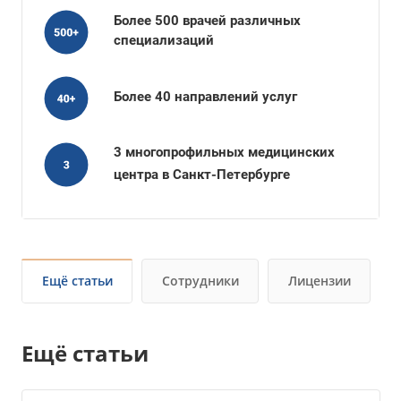
Более 500 врачей различных
специализаций
Более 40 направлений услуг
3 многопрофильных медицинских
центра в Санкт-Петербурге
Ещё статьи
Сотрудники
Лицензии
Ещё статьи