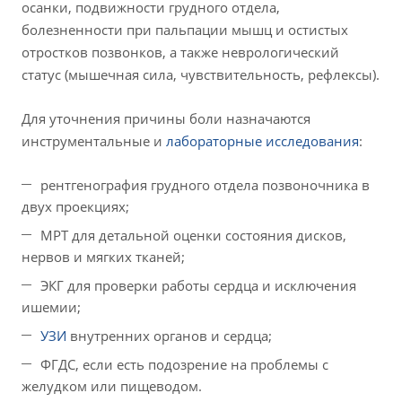
осанки, подвижности грудного отдела,
болезненности при пальпации мышц и остистых
отростков позвонков, а также неврологический
статус (мышечная сила, чувствительность, рефлексы).
Для уточнения причины боли назначаются
инструментальные и
лабораторные исследования
:
рентгенография грудного отдела позвоночника в
двух проекциях;
МРТ для детальной оценки состояния дисков,
нервов и мягких тканей;
ЭКГ для проверки работы сердца и исключения
ишемии;
УЗИ
внутренних органов и сердца;
ФГДС, если есть подозрение на проблемы с
желудком или пищеводом.