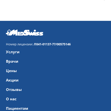
Номер лицензии:
Л041-01137-77/00575146
Услуги
Врачи
Цены
Акции
Отзывы
О нас
Пациентам