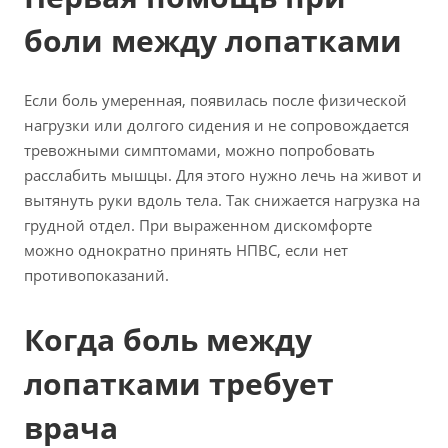
боли между лопатками
Если боль умеренная, появилась после физической
нагрузки или долгого сидения и не сопровождается
тревожными симптомами, можно попробовать
расслабить мышцы. Для этого нужно лечь на живот и
вытянуть руки вдоль тела. Так снижается нагрузка на
грудной отдел. При выраженном дискомфорте
можно однократно принять НПВС, если нет
противопоказаний.
Когда боль между
лопатками требует
врача