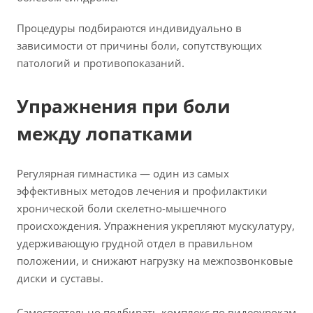
Процедуры подбираются индивидуально в
зависимости от причины боли, сопутствующих
патологий и противопоказаний.
Упражнения при боли
между лопатками
Регулярная гимнастика — один из самых
эффективных методов лечения и профилактики
хронической боли скелетно-мышечного
происхождения. Упражнения укрепляют мускулатуру,
удерживающую грудной отдел в правильном
положении, и снижают нагрузку на межпозвонковые
диски и суставы.
Самостоятельно подбирать комплекс по видеоурокам