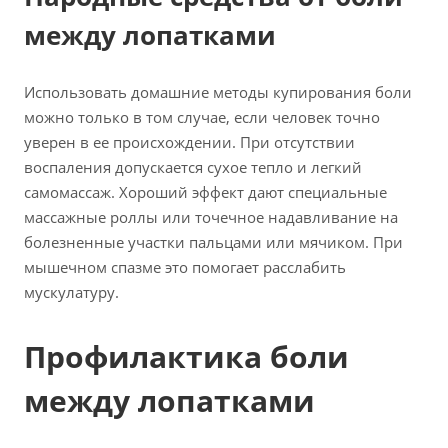
между лопатками
Использовать домашние методы купирования боли
можно только в том случае, если человек точно
уверен в ее происхождении. При отсутствии
воспаления допускается сухое тепло и легкий
самомассаж. Хороший эффект дают специальные
массажные роллы или точечное надавливание на
болезненные участки пальцами или мячиком. При
мышечном спазме это помогает расслабить
мускулатуру.
Профилактика боли
между лопатками