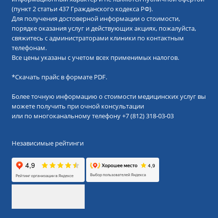
(пункт 2 статьи 437 Гражданского кодекса РФ).
Для получения достоверной информации о стоимости,
порядке оказания услуг и действующих акциях, пожалуйста,
свяжитесь с администраторами клиники по контактным
телефонам.
Все цены указаны с учетом всех применимых налогов.
*
Скачать прайс в формате PDF.
Более точную информацию о стоимости медицинских услуг вы
можете получить при очной консультации
или по многоканальному телефону
+7 (812) 318-03-03
Независимые рейтинги