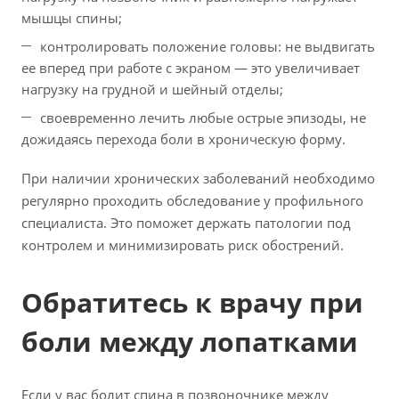
мышцы спины;
контролировать положение головы: не выдвигать
ее вперед при работе с экраном — это увеличивает
нагрузку на грудной и шейный отделы;
своевременно лечить любые острые эпизоды, не
дожидаясь перехода боли в хроническую форму.
При наличии хронических заболеваний необходимо
регулярно проходить обследование у профильного
специалиста. Это поможет держать патологии под
контролем и минимизировать риск обострений.
Обратитесь к врачу при
боли между лопатками
Если у вас болит спина в позвоночнике между