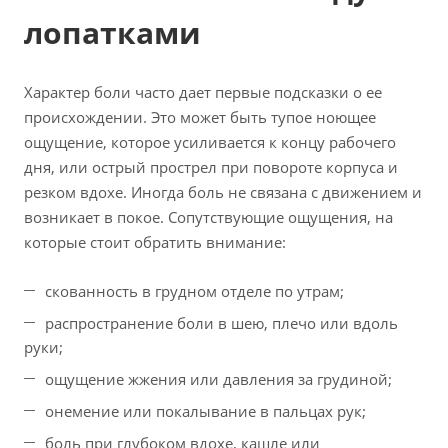
лопатками
Характер боли часто дает первые подсказки о ее
происхождении. Это может быть тупое ноющее
ощущение, которое усиливается к концу рабочего
дня, или острый прострел при повороте корпуса и
резком вдохе. Иногда боль не связана с движением и
возникает в покое. Сопутствующие ощущения, на
которые стоит обратить внимание:
скованность в грудном отделе по утрам;
распространение боли в шею, плечо или вдоль
руки;
ощущение жжения или давления за грудиной;
онемение или покалывание в пальцах рук;
боль при глубоком вдохе, кашле или