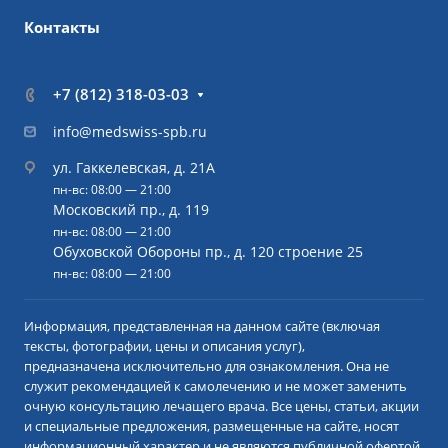
Контакты
+7 (812) 318-03-03
info@medswiss-spb.ru
ул. Гаккелевская, д. 21А
пн-вс: 08:00 — 21:00
Московский пр., д. 119
пн-вс: 08:00 — 21:00
Обуховской Обороны пр., д. 120 строение 25
пн-вс: 08:00 — 21:00
Информация, представленная на данном сайте (включая
тексты, фотографии, цены и описания услуг),
предназначена исключительно для ознакомления. Она не
служит рекомендацией к самолечению и не может заменить
очную консультацию лечащего врача. Все цены, статьи, акции
и специальные предложения, размещенные на сайте, носят
информационный характер и не являются публичной офертой