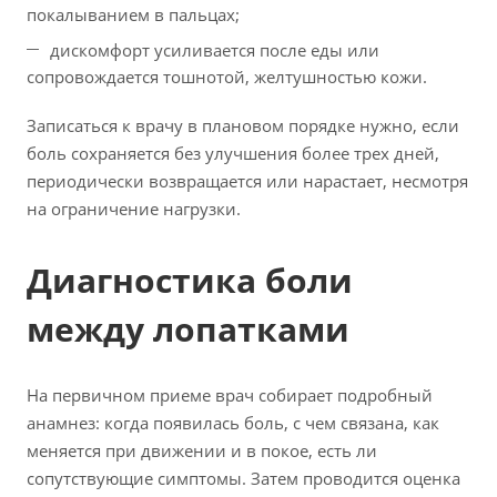
покалыванием в пальцах;
дискомфорт усиливается после еды или
сопровождается тошнотой, желтушностью кожи.
Записаться к врачу в плановом порядке нужно, если
боль сохраняется без улучшения более трех дней,
периодически возвращается или нарастает, несмотря
на ограничение нагрузки.
Диагностика боли
между лопатками
На первичном приеме врач собирает подробный
анамнез: когда появилась боль, с чем связана, как
меняется при движении и в покое, есть ли
сопутствующие симптомы. Затем проводится оценка