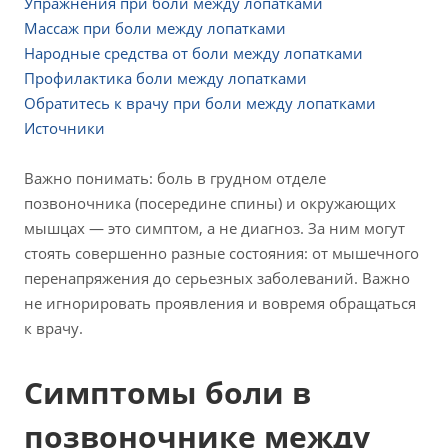
Упражнения при боли между лопатками
Массаж при боли между лопатками
Народные средства от боли между лопатками
Профилактика боли между лопатками
Обратитесь к врачу при боли между лопатками
Источники
Важно понимать: боль в грудном отделе
позвоночника (посередине спины) и окружающих
мышцах — это симптом, а не диагноз. За ним могут
стоять совершенно разные состояния: от мышечного
перенапряжения до серьезных заболеваний. Важно
не игнорировать проявления и вовремя обращаться
к врачу.
Симптомы боли в
позвоночнике между