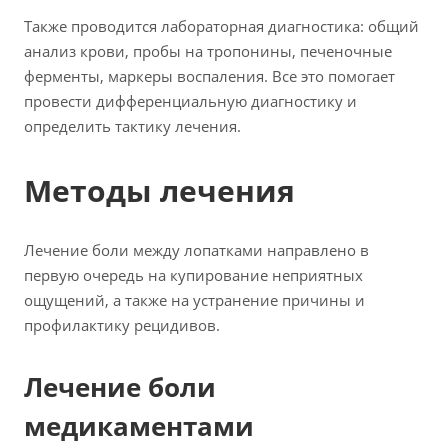
Также проводится лабораторная диагностика: общий
анализ крови, пробы на тропонины, печеночные
ферменты, маркеры воспаления. Все это помогает
провести дифференциальную диагностику и
определить тактику лечения.
Методы лечения
Лечение боли между лопатками направлено в
первую очередь на купирование неприятных
ощущений, а также на устранение причины и
профилактику рецидивов.
Лечение боли
медикаментами