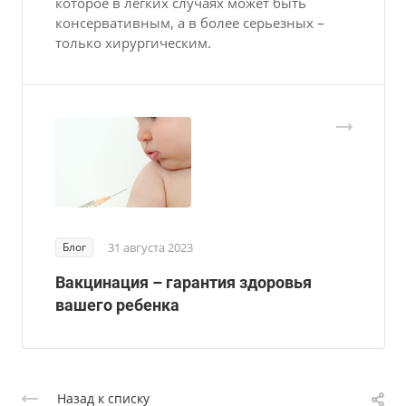
которое в легких случаях может быть
консервативным, а в более серьезных –
только хирургическим.
Блог
31 августа 2023
Вакцинация – гарантия здоровья
вашего ребенка
Назад к списку