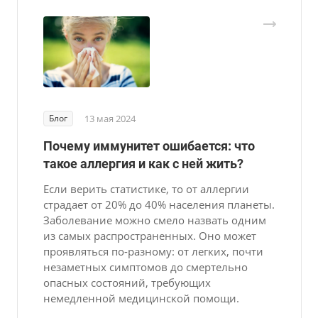
Блог
13 мая 2024
Почему иммунитет ошибается: что
такое аллергия и как с ней жить?
Если верить статистике, то от аллергии
страдает от 20% до 40% населения планеты.
Заболевание можно смело назвать одним
из самых распространенных. Оно может
проявляться по-разному: от легких, почти
незаметных симптомов до смертельно
опасных состояний, требующих
немедленной медицинской помощи.