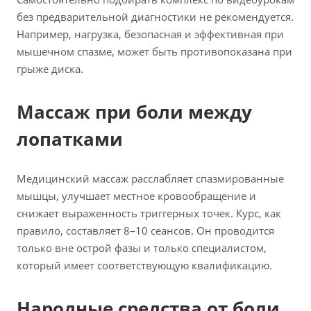
без предварительной диагностики не рекомендуется.
Например, нагрузка, безопасная и эффективная при
мышечном спазме, может быть противопоказана при
грыже диска.
Массаж при боли между
лопатками
Медицинский массаж расслабляет спазмированные
мышцы, улучшает местное кровообращение и
снижает выраженность триггерных точек. Курс, как
правило, составляет 8–10 сеансов. Он проводится
только вне острой фазы и только специалистом,
который имеет соответствующую квалификацию.
Народные средства от боли