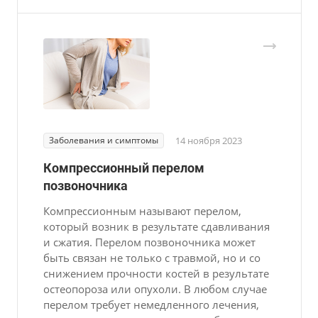
Заболевания и симптомы
14 ноября 2023
Компрессионный перелом
позвоночника
Компрессионным называют перелом,
который возник в результате сдавливания
и сжатия. Перелом позвоночника может
быть связан не только с травмой, но и со
снижением прочности костей в результате
остеопороза или опухоли. В любом случае
перелом требует немедленного лечения,