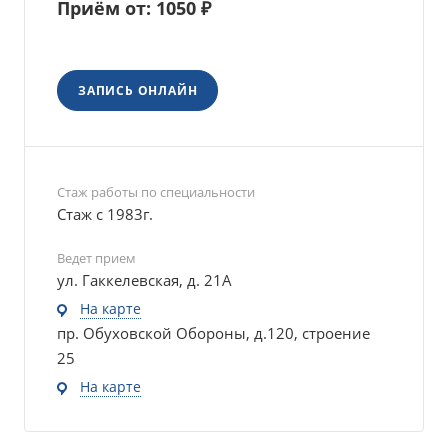
Приём от: 1050 ₽
ЗАПИСЬ ОНЛАЙН
Стаж работы по специальности
Стаж с 1983г.
Ведет прием
ул. Гаккелевская, д. 21А
На карте
пр. Обуховской Обороны, д.120, строение
25
На карте