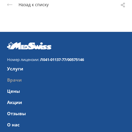
Назад к списку
Номер лицензии:
Л041-01137-77/00575146
Услуги
Врачи
Цены
Акции
Отзывы
О нас