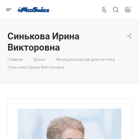
Синькова Ирина
Викторовна
—
—
—
Главная
Врачи
Функциональная диагностика
Синькова Ирина Викторовна