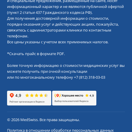
и специальные предложения, размещенные на сайте, носят
информационный характер и не являются публичной офертой
(пункт 2 статьи 437 Гражданского кодекса РФ).
Для получения достоверной информации о стоимости,
порядке оказания услуг и действующих акциях, пожалуйста,
свяжитесь с администраторами клиники по контактным
телефонам.
Все цены указаны с учетом всех применимых налогов.
*
Скачать прайс в формате PDF.
Более точную информацию о стоимости медицинских услуг вы
можете получить при очной консультации
или по многоканальному телефону
+7 (812) 318-03-03
© 2026 MedSwiss. Все права защищены.
Политика в отношении обработки персональных данных