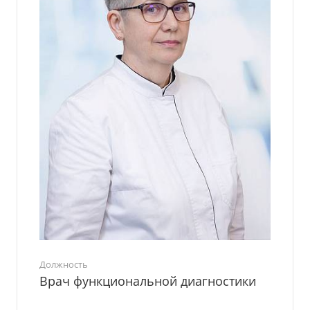
Должность
Врач функциональной диагностики