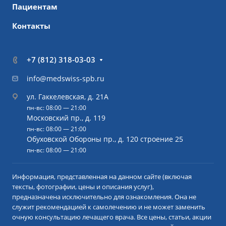
Пациентам
Контакты
+7 (812) 318-03-03
info@medswiss-spb.ru
ул. Гаккелевская, д. 21А
пн-вс: 08:00 — 21:00
Московский пр., д. 119
пн-вс: 08:00 — 21:00
Обуховской Обороны пр., д. 120 строение 25
пн-вс: 08:00 — 21:00
Информация, представленная на данном сайте (включая
тексты, фотографии, цены и описания услуг),
предназначена исключительно для ознакомления. Она не
служит рекомендацией к самолечению и не может заменить
очную консультацию лечащего врача. Все цены, статьи, акции