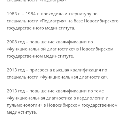
1983 г. – 1984 г. проходила интернатуру по
специальности «Педиатрия» на базе Новосибирского
государственного мединститута.
2008 год – повышение квалификации по
«Функциональной диагностике» в Новосибирском
государственном мединституте.
2013 год – присвоена высшая квалификация по
специальности «Функциональная диагностика».
2013 год – повышение квалификации по теме
«Функциональная диагностика в кардиологии и
пульмонологии» в Новосибирском государственном
мединституте.