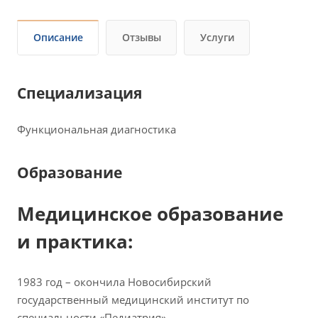
Описание
Отзывы
Услуги
Специализация
Функциональная диагностика
Образование
Медицинское образование
и практика:
1983 год – окончила Новосибирский
государственный медицинский институт по
специальности «Педиатрия».