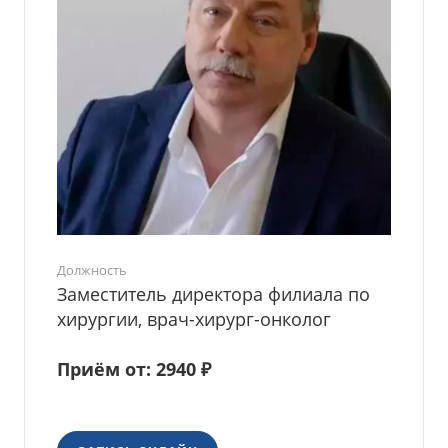
Должность
Заместитель директора филиала по
хирургии, врач-хирург-онколог
Приём от: 2940 ₽