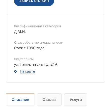
ЗАПИСЬ ОНЛАЙН
Квалификационная категория
Д.М.Н.
Стаж работы по специальности
Стаж с 1990 года
Ведет прием
ул. Гаккелевская, д. 21А
На карте
Описание
Отзывы
Услуги