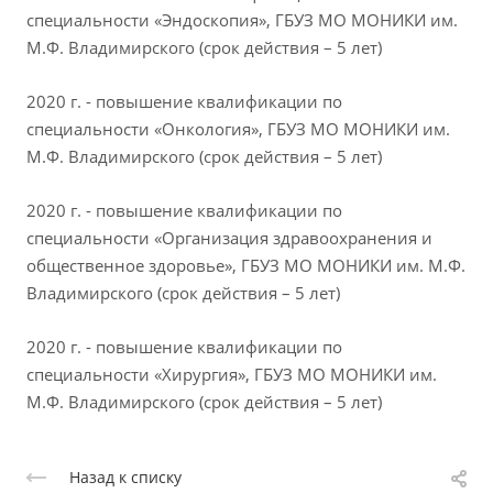
специальности «Эндоскопия», ГБУЗ МО МОНИКИ им.
М.Ф. Владимирского (срок действия – 5 лет)
2020 г. - повышение квалификации по
специальности «Онкология», ГБУЗ МО МОНИКИ им.
М.Ф. Владимирского (срок действия – 5 лет)
2020 г. - повышение квалификации по
специальности «Организация здравоохранения и
общественное здоровье», ГБУЗ МО МОНИКИ им. М.Ф.
Владимирского (срок действия – 5 лет)
2020 г. - повышение квалификации по
специальности «Хирургия», ГБУЗ МО МОНИКИ им.
М.Ф. Владимирского (срок действия – 5 лет)
Назад к списку