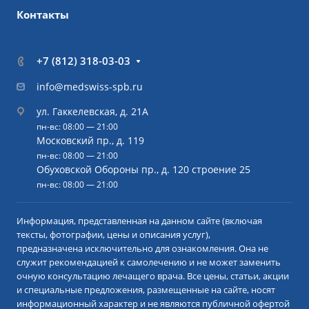
Контакты
+7 (812) 318-03-03
info@medswiss-spb.ru
ул. Гаккелевская, д. 21А
пн-вс: 08:00 — 21:00
Московский пр., д. 119
пн-вс: 08:00 — 21:00
Обуховской Обороны пр., д. 120 строение 25
пн-вс: 08:00 — 21:00
Информация, представленная на данном сайте (включая
тексты, фотографии, цены и описания услуг),
предназначена исключительно для ознакомления. Она не
служит рекомендацией к самолечению и не может заменить
очную консультацию лечащего врача. Все цены, статьи, акции
и специальные предложения, размещенные на сайте, носят
информационный характер и не являются публичной офертой