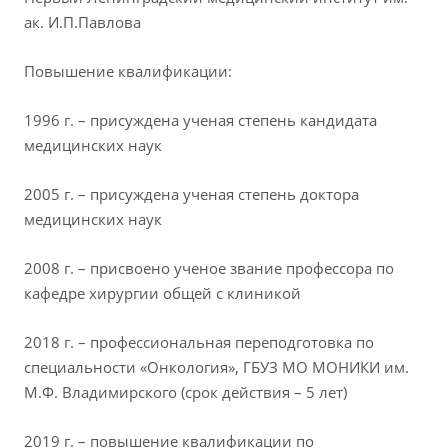
ак. И.П.Павлова
Повышение квалификации:
1996 г. – присуждена ученая степень кандидата
медицинских наук
2005 г. – присуждена ученая степень доктора
медицинских наук
2008 г. – присвоено ученое звание профессора по
кафедре хирургии общей с клиникой
2018 г. – профессиональная переподготовка по
специальности «Онкология», ГБУЗ МО МОНИКИ им.
М.Ф. Владимирского (срок действия – 5 лет)
2019 г. – повышение квалификации по