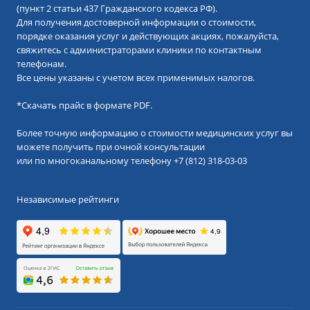
(пункт 2 статьи 437 Гражданского кодекса РФ).
Для получения достоверной информации о стоимости,
порядке оказания услуг и действующих акциях, пожалуйста,
свяжитесь с администраторами клиники по контактным
телефонам.
Все цены указаны с учетом всех применимых налогов.
*
Скачать прайс в формате PDF.
Более точную информацию о стоимости медицинских услуг вы
можете получить при очной консультации
или по многоканальному телефону
+7 (812) 318-03-03
Независимые рейтинги