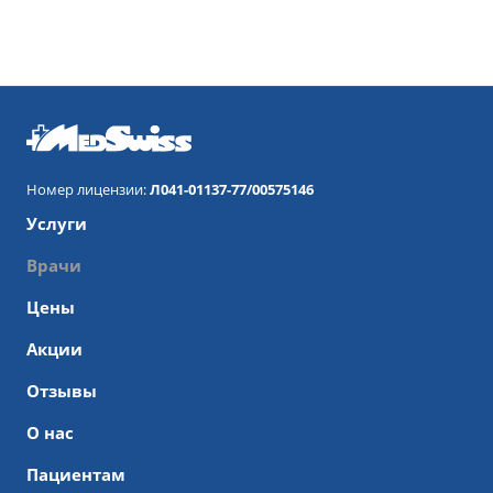
Номер лицензии:
Л041-01137-77/00575146
Услуги
Врачи
Цены
Акции
Отзывы
О нас
Пациентам