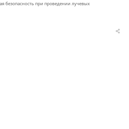
ная безопасность при проведении лучевых