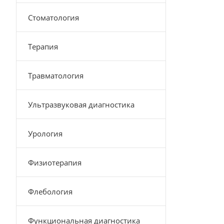
Стоматология
Терапия
Травматология
Ультразвуковая диагностика
Урология
Физиотерапия
Флебология
Функциональная диагностика