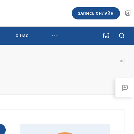
ЗАПИСЬ ОНЛАЙН
О НАС