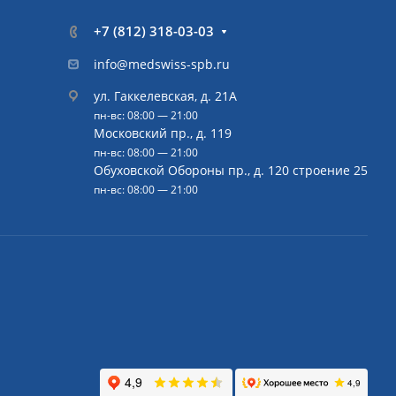
+7 (812) 318-03-03
info@medswiss-spb.ru
ул. Гаккелевская, д. 21А
пн-вс: 08:00 — 21:00
Московский пр., д. 119
пн-вс: 08:00 — 21:00
Обуховской Обороны пр., д. 120 строение 25
пн-вс: 08:00 — 21:00