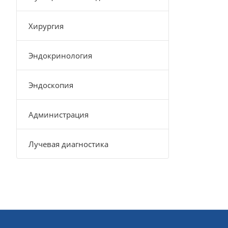
Хирургия
Эндокринология
Эндоскопия
Администрация
Лучевая диагностика