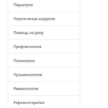
Педиатрия
Пластическая хирургия
Помощь на дому
Профпатология
Психиатрия
Пульмонология
Ревматология
Рефлексотерапия