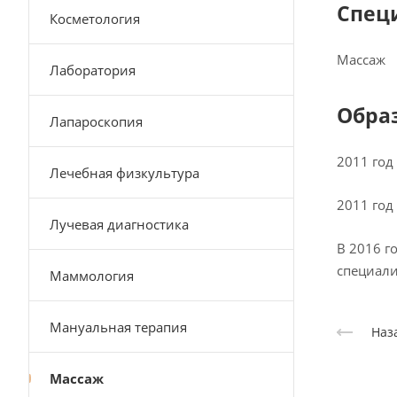
Спец
Косметология
Массаж
Лаборатория
Обра
Лапароскопия
2011 год
Лечебная физкультура
2011 год
Лучевая диагностика
В 2016 
специали
Маммология
Мануальная терапия
Наз
Массаж