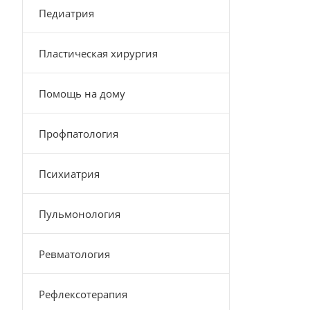
Педиатрия
Пластическая хирургия
Помощь на дому
Профпатология
Психиатрия
Пульмонология
Ревматология
Рефлексотерапия