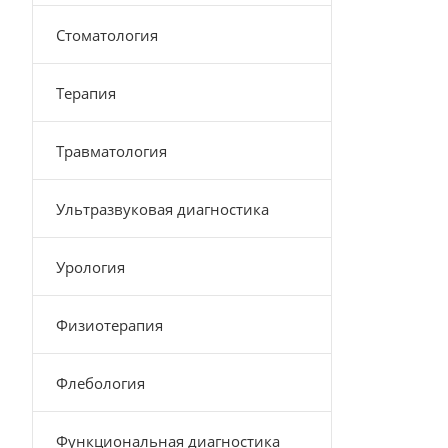
Стоматология
Терапия
Травматология
Ультразвуковая диагностика
Урология
Физиотерапия
Флебология
Функциональная диагностика