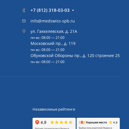
+7 (812) 318-03-03
info@medswiss-spb.ru
ул. Гаккелевская, д. 21А
пн-вс: 08:00 — 21:00
Московский пр., д. 119
пн-вс: 08:00 — 21:00
Обуховской Обороны пр., д. 120 строение 25
пн-вс: 08:00 — 21:00
Независимые рейтинги