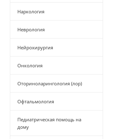
Наркология
Неврология
Нейрохирургия
Онкология
Оториноларингология (лор)
Офтальмология
Педиатрическая помощь на
дому