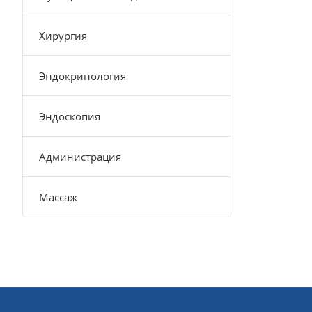
Хирургия
Эндокринология
Эндоскопия
Администрация
Массаж