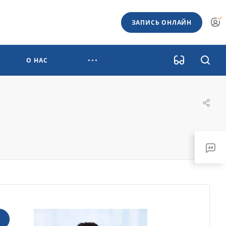
ЗАПИСЬ ОНЛАЙН
О НАС