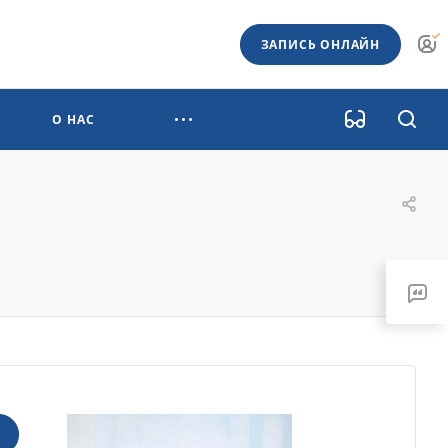
ЗАПИСЬ ОНЛАЙН
О НАС