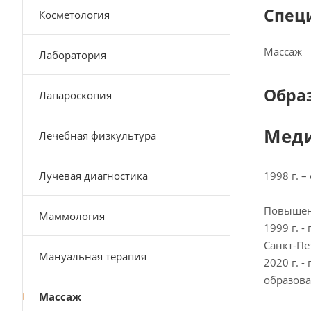
Спец
Косметология
Массаж
Лаборатория
Обра
Лапароскопия
Меди
Лечебная физкультура
Лучевая диагностика
1998 г. 
Повышен
Маммология
1999 г. 
Санкт-Пе
Мануальная терапия
2020 г. 
образова
Массаж