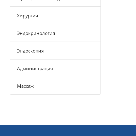
Хирургия
Эндокринология
Эндоскопия
Администрация
Массаж