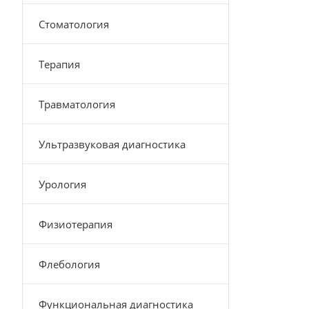
Стоматология
Терапия
Травматология
Ультразвуковая диагностика
Урология
Физиотерапия
Флебология
Функциональная диагностика