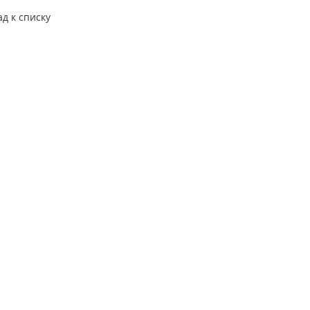
ад к списку