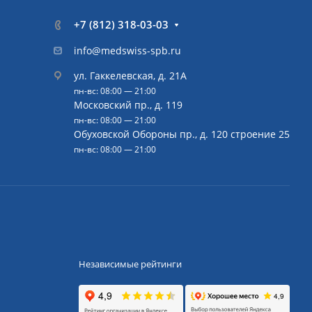
+7 (812) 318-03-03
info@medswiss-spb.ru
ул. Гаккелевская, д. 21А
пн-вс: 08:00 — 21:00
Московский пр., д. 119
пн-вс: 08:00 — 21:00
Обуховской Обороны пр., д. 120 строение 25
пн-вс: 08:00 — 21:00
Независимые рейтинги