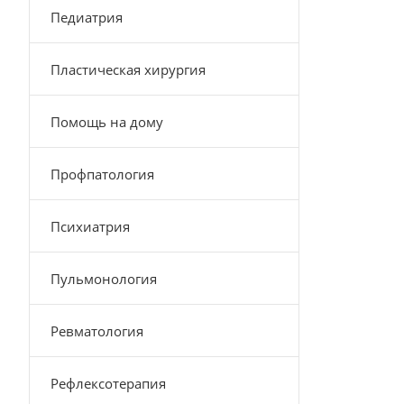
Педиатрия
Пластическая хирургия
Помощь на дому
Профпатология
Психиатрия
Пульмонология
Ревматология
Рефлексотерапия