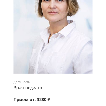
Должность
Врач-педиатр
Приём от: 3280 ₽