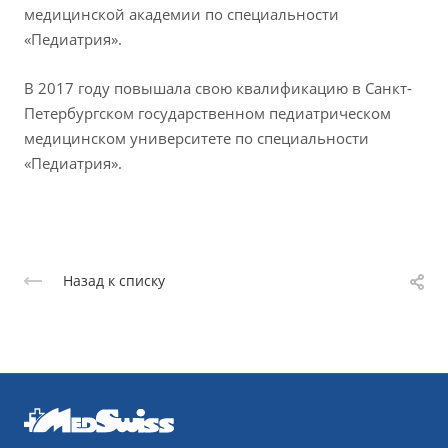
медицинской академии по специальности
«Педиатрия».
В 2017 году повышала свою квалификацию в Санкт-
Петербургском государственном педиатрическом
медицинском университете по специальности
«Педиатрия».
Назад к списку