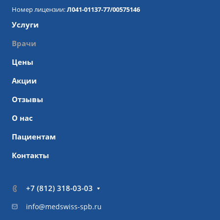
Номер лицензии:
Л041-01137-77/00575146
Услуги
Врачи
Цены
Акции
Отзывы
О нас
Пациентам
Контакты
+7 (812) 318-03-03
info@medswiss-spb.ru