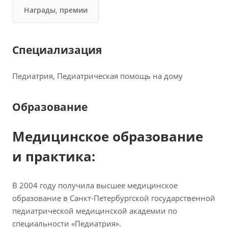
Награды, премии
Специализация
Педиатрия, Педиатрическая помощь на дому
Образование
Медицинское образование
и практика:
В 2004 году получила высшее медицинское
образование в Санкт-Петербургской государственной
педиатрической медицинской академии по
специальности «Педиатрия».