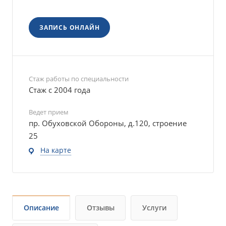
ЗАПИСЬ ОНЛАЙН
Стаж работы по специальности
Стаж с 2004 года
Ведет прием
пр. Обуховской Обороны, д.120, строение
25
На карте
Описание
Отзывы
Услуги