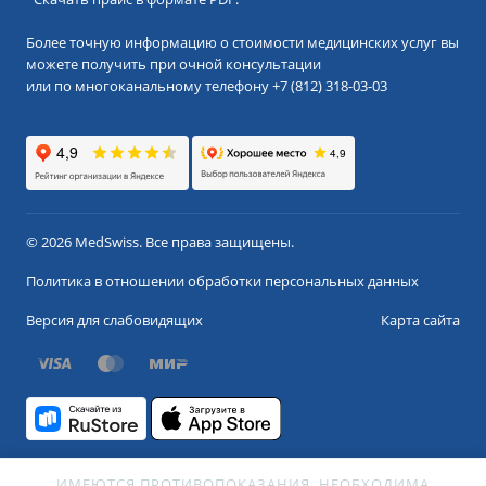
Более точную информацию о стоимости медицинских услуг вы
можете получить при очной консультации
или по многоканальному телефону
+7 (812) 318-03-03
© 2026 MedSwiss. Все права защищены.
Политика в отношении обработки персональных данных
Версия для слабовидящих
Карта сайта
ИМЕЮТСЯ ПРОТИВОПОКАЗАНИЯ. НЕОБХОДИМА