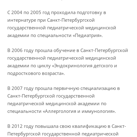
С 2004 по 2005 год проходила подготовку в
интернатуре при Санкт-Петербургской
государственной педиатрической медицинской
академии по специальности «Педиатрия».
В 2006 году прошла обучение в Санкт-Петербургской
государственной педиатрической медицинской
академии по циклу «Эндокринология детского и
подросткового возраста».
В 2007 году прошла первичную специализацию в
Санкт-Петербургской государственной
педиатрической медицинской академии по
специальности «Аллергология и иммунология».
В 2012 году повышала свою квалификацию в Санкт-
Петербургской государственной педиатрической