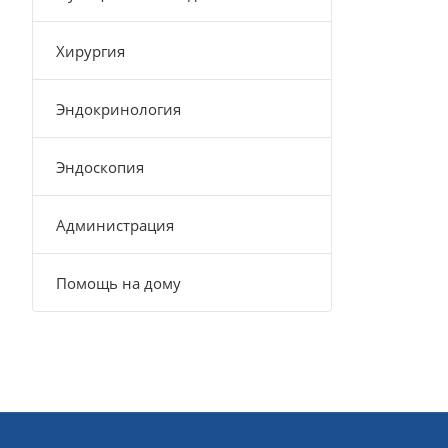
Хирургия
Эндокринология
Эндоскопия
Администрация
Помощь на дому