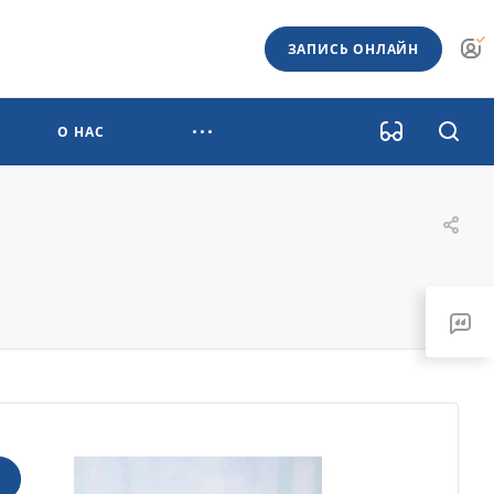
ЗАПИСЬ ОНЛАЙН
О НАС