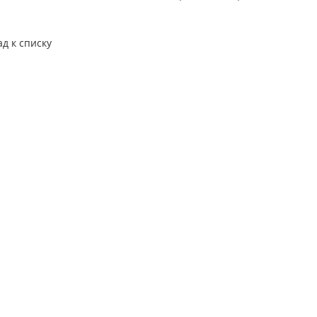
ад к списку