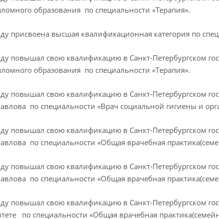
ломного образования по специальности «Терапия».
оду присвоена высшая квалификационная категория по спец
оду повышал свою квалификацию в Санкт-Петербургском г
ломного образования по специальности «Терапия».
оду повышал свою квалификацию в Санкт-Петербургском г
 Павлова по специальности «Врач социальной гигиены и ор
оду повышал свою квалификацию в Санкт-Петербургском г
 Павлова по специальности «Общая врачебная практика(семе
оду повышал свою квалификацию в Санкт-Петербургском г
 Павлова по специальности «Общая врачебная практика(семе
оду повышал свою квалификацию в Санкт-Петербургском г
тете по специальности «Общая врачебная практика(семейн