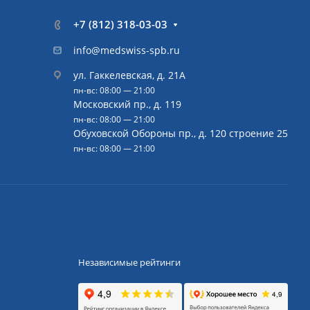
+7 (812) 318-03-03
info@medswiss-spb.ru
ул. Гаккелевская, д. 21А
пн-вс: 08:00 — 21:00
Московский пр., д. 119
пн-вс: 08:00 — 21:00
Обуховской Обороны пр., д. 120 строение 25
пн-вс: 08:00 — 21:00
Независимые рейтинги