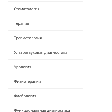
Стоматология
Терапия
Травматология
Ультразвуковая диагностика
Урология
Физиотерапия
Флебология
Функциональная диагностика