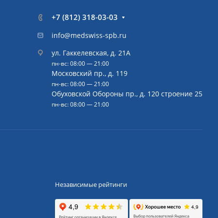
+7 (812) 318-03-03
info@medswiss-spb.ru
ул. Гаккелевская, д. 21А
пн-вс: 08:00 — 21:00
Московский пр., д. 119
пн-вс: 08:00 — 21:00
Обуховской Обороны пр., д. 120 строение 25
пн-вс: 08:00 — 21:00
Независимые рейтинги