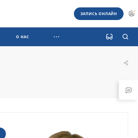
ЗАПИСЬ ОНЛАЙН
О НАС