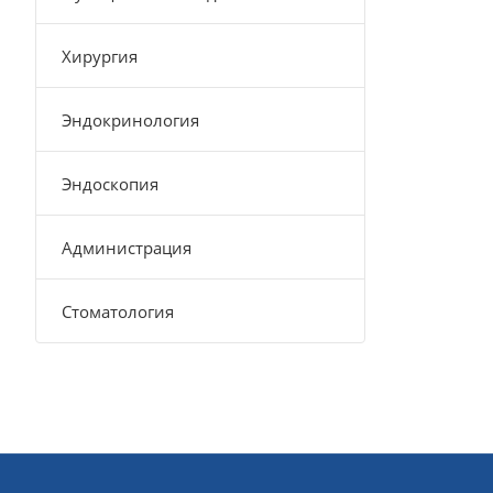
Хирургия
Эндокринология
Эндоскопия
Администрация
Стоматология