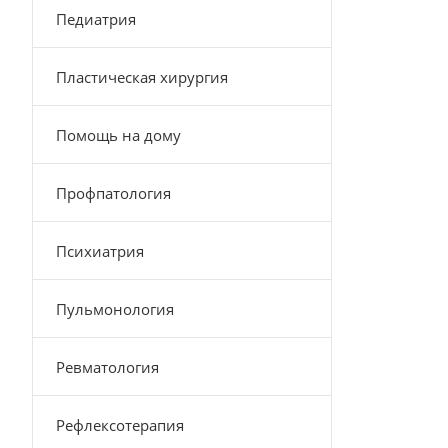
Педиатрия
Пластическая хирургия
Помощь на дому
Профпатология
Психиатрия
Пульмонология
Ревматология
Рефлексотерапия