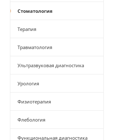
Стоматология
Терапия
Травматология
Ультразвуковая диагностика
Урология
Физиотерапия
Флебология
Функциональная диагностика