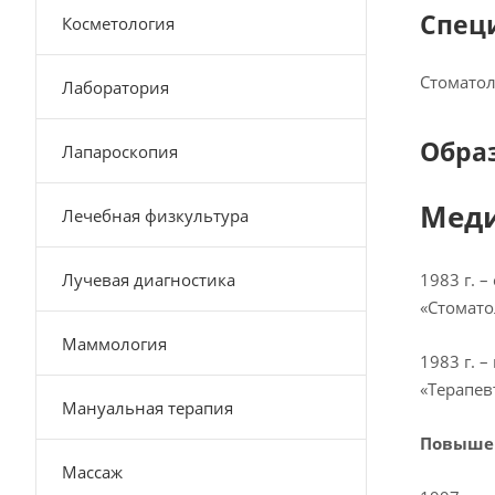
Спец
Косметология
Стоматол
Лаборатория
Обра
Лапароскопия
Меди
Лечебная физкультура
Лучевая диагностика
1983 г. 
«Стомато
Маммология
1983 г. 
«Терапев
Мануальная терапия
Повыше
Массаж