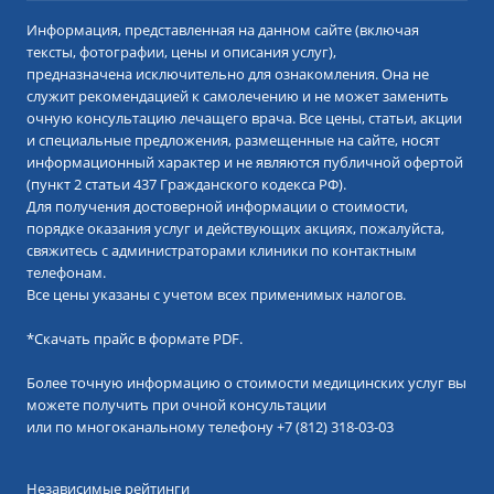
Информация, представленная на данном сайте (включая
тексты, фотографии, цены и описания услуг),
предназначена исключительно для ознакомления. Она не
служит рекомендацией к самолечению и не может заменить
очную консультацию лечащего врача. Все цены, статьи, акции
и специальные предложения, размещенные на сайте, носят
информационный характер и не являются публичной офертой
(пункт 2 статьи 437 Гражданского кодекса РФ).
Для получения достоверной информации о стоимости,
порядке оказания услуг и действующих акциях, пожалуйста,
свяжитесь с администраторами клиники по контактным
телефонам.
Все цены указаны с учетом всех применимых налогов.
*
Скачать прайс в формате PDF.
Более точную информацию о стоимости медицинских услуг вы
можете получить при очной консультации
или по многоканальному телефону
+7 (812) 318-03-03
Независимые рейтинги