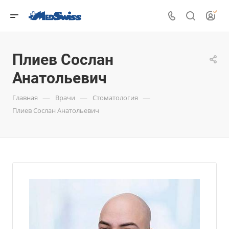
Плиев Сослан
Анатольевич
—
—
—
Главная
Врачи
Стоматология
Плиев Сослан Анатольевич