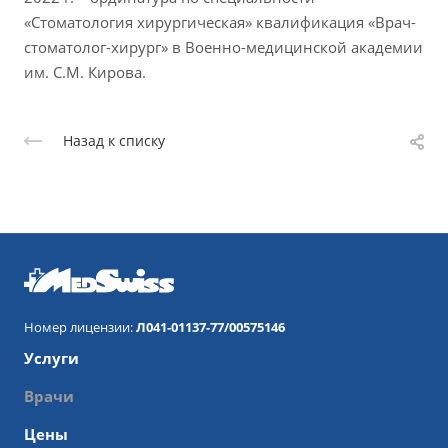
«Стоматология хирургическая» квалификация «Врач-
стоматолог-хирург» в Военно-медицинской академии
им. С.М. Кирова.
Назад к списку
Номер лицензии:
Л041-01137-77/00575146
Услуги
Врачи
Цены