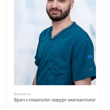
Должность
Врач-стоматолог-хирург-имплантолог