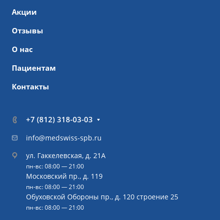
Акции
Отзывы
О нас
Пациентам
Контакты
+7 (812) 318-03-03
info@medswiss-spb.ru
ул. Гаккелевская, д. 21А
пн-вс: 08:00 — 21:00
Московский пр., д. 119
пн-вс: 08:00 — 21:00
Обуховской Обороны пр., д. 120 строение 25
пн-вс: 08:00 — 21:00