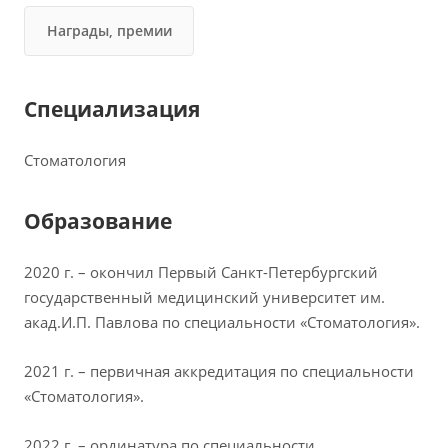
Награды, премии
Специализация
Стоматология
Образование
2020 г. – окончил Первый Санкт-Петербургский
государственный медицинский университет им.
акад.И.П. Павлова по специальности «Стоматология».
2021 г. – первичная аккредитация по специальности
«Стоматология».
2022 г. – ординатура по специальности