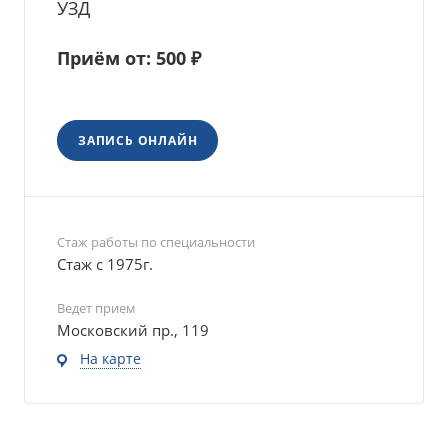
УЗД
Приём от: 500 ₽
ЗАПИСЬ ОНЛАЙН
Стаж работы по специальности
Стаж с 1975г.
Ведет прием
Московский пр., 119
На карте