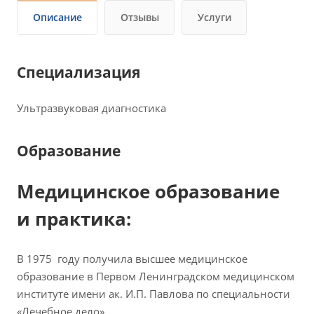
Описание
Отзывы
Услуги
Специализация
Ультразвуковая диагностика
Образование
Медицинское образование
и практика:
В 1975 году получила высшее медицинское
образование в Первом Ленинградском медицинском
институте имени ак. И.П. Павлова по специальности
«Лечебное дело».