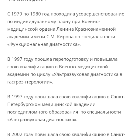
С 1979 по 1980 год проходила усовершенствование
по индивидуальному плану при Военно-
медицинской ордена Ленина Краснознаменной
академии имени С.М. Кирова по специальности
«Функциональная диагностика».
В 1997 году прошла переподготовку и повышала
свою квалификацию в Военно-медицинской
академии по циклу «Ультразвуковая диагностика в
гастроэнтерологии».
В 1997 году повышала свою квалификацию в Санкт-
Петербургском медицинской академии
последипломного образования по специальности
«Ультразвуковая диагностика».
В 2002 году повышала свою квалификацию в Санкт-