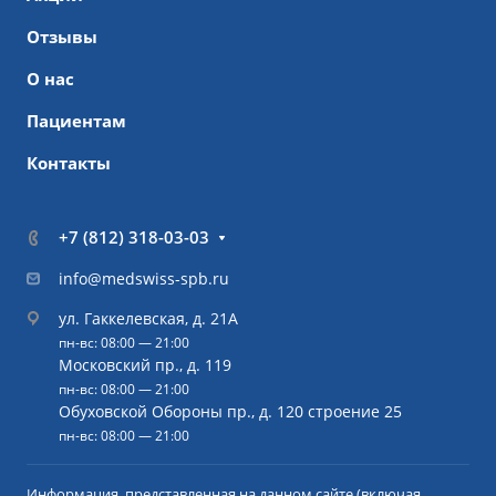
Отзывы
О нас
Пациентам
Контакты
+7 (812) 318-03-03
info@medswiss-spb.ru
ул. Гаккелевская, д. 21А
пн-вс: 08:00 — 21:00
Московский пр., д. 119
пн-вс: 08:00 — 21:00
Обуховской Обороны пр., д. 120 строение 25
пн-вс: 08:00 — 21:00
Информация, представленная на данном сайте (включая