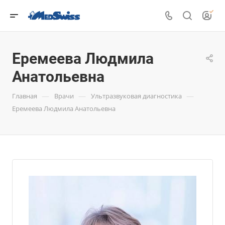
Еремеева Людмила
Анатольевна
—
—
—
Главная
Врачи
Ультразвуковая диагностика
Еремеева Людмила Анатольевна