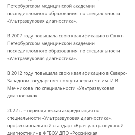
Петербургском медицинской академии
последипломного образования по специальности
«Ультразвуковая диагностика».
В 2007 году повышала свою квалификацию в Санкт-
Петербургском медицинской академии
последипломного образования по специальности
«Ультразвуковая диагностика».
В 2012 году повышала свою квалификацию в Северо-
Западном государственном университете им. И.И.
Мечникова по специальности «Ультразвуковая
диагностика».
2022 г. – периодическая аккредитация по
специальности «Ультразвуковая диагностика»,
профессиональный стандарт «Врач ультразвуковой
диагностики» в ФГБОУ ДПО «Российская