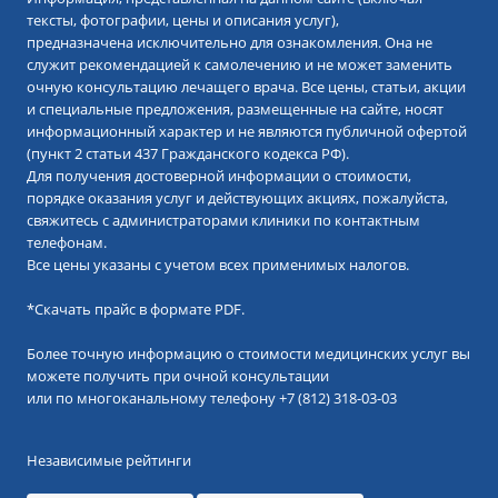
тексты, фотографии, цены и описания услуг),
предназначена исключительно для ознакомления. Она не
служит рекомендацией к самолечению и не может заменить
очную консультацию лечащего врача. Все цены, статьи, акции
и специальные предложения, размещенные на сайте, носят
информационный характер и не являются публичной офертой
(пункт 2 статьи 437 Гражданского кодекса РФ).
Для получения достоверной информации о стоимости,
порядке оказания услуг и действующих акциях, пожалуйста,
свяжитесь с администраторами клиники по контактным
телефонам.
Все цены указаны с учетом всех применимых налогов.
*
Скачать прайс в формате PDF.
Более точную информацию о стоимости медицинских услуг вы
можете получить при очной консультации
или по многоканальному телефону
+7 (812) 318-03-03
Независимые рейтинги