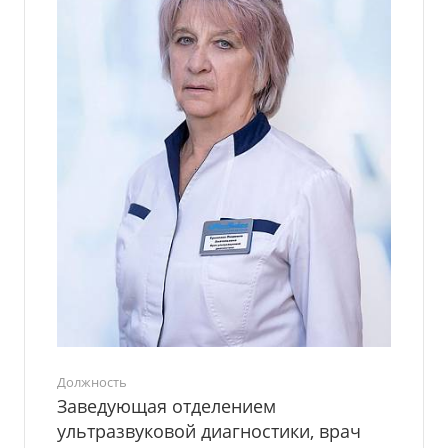
Должность
Заведующая отделением
ультразвуковой диагностики, врач