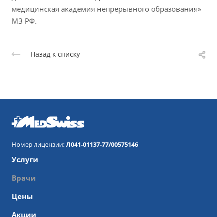
медицинская академия непрерывного образования»
МЗ РФ.
Назад к списку
Номер лицензии:
Л041-01137-77/00575146
Услуги
Врачи
Цены
Акции