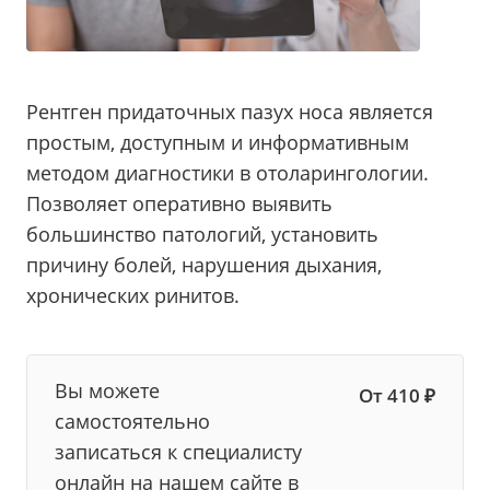
Рентген придаточных пазух носа является
простым, доступным и информативным
методом диагностики в отоларингологии.
Позволяет оперативно выявить
большинство патологий, установить
причину болей, нарушения дыхания,
хронических ринитов.
Вы можете
От 410 ₽
самостоятельно
записаться к специалисту
онлайн на нашем сайте в