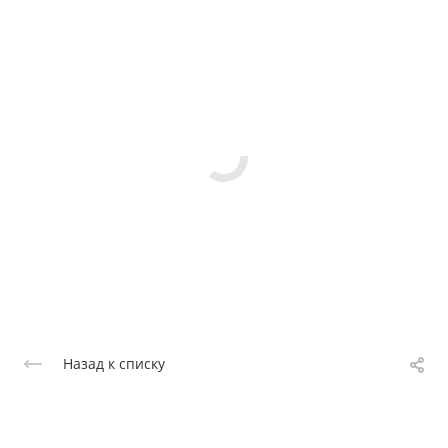
Назад к списку