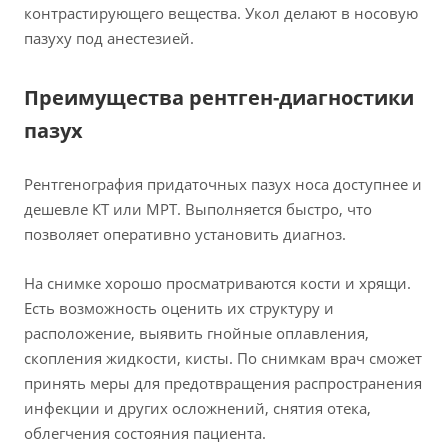
контрастирующего вещества. Укол делают в носовую
пазуху под анестезией.
Преимущества рентген-диагностики
пазух
Рентгенография придаточных пазух носа доступнее и
дешевле КТ или МРТ. Выполняется быстро, что
позволяет оперативно установить диагноз.
На снимке хорошо просматриваются кости и хрящи.
Есть возможность оценить их структуру и
расположение, выявить гнойные оплавления,
скопления жидкости, кисты. По снимкам врач сможет
принять меры для предотвращения распространения
инфекции и других осложнений, снятия отека,
облегчения состояния пациента.