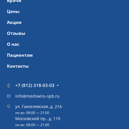
Врачи
Цены
Акции
Отзывы
О нас
Пациентам
Контакты
+7 (812) 318-03-03
info@medswiss-spb.ru
ул. Гаккелевская, д. 21А
пн-вс: 08:00 — 21:00
Московский пр., д. 119
пн-вс: 08:00 — 21:00