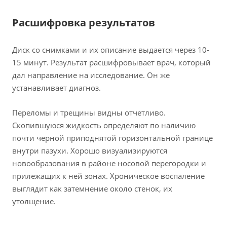
Расшифровка результатов
Диск со снимками и их описание выдается через 10-
15 минут. Результат расшифровывает врач, который
дал направление на исследование. Он же
устанавливает диагноз.
Переломы и трещины видны отчетливо.
Скопившуюся жидкость определяют по наличию
почти черной приподнятой горизонтальной границе
внутри пазухи. Хорошо визуализируются
новообразования в районе носовой перегородки и
прилежащих к ней зонах. Хроническое воспаление
выглядит как затемнение около стенок, их
утолщение.