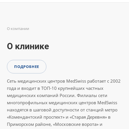
О компании
О клинике
ПОДРОБНЕЕ
Сеть медицинских центров MedSwiss работает с 2002
года и входит в ТОП-10 крупнейших частных
медицинских компаний России. Филиалы сети
многопрофильных медицинских центров MedSwiss
находятся в шаговой доступности от станций метро
«Комендантский проспект» и «Старая Деревня» в
Приморском районе, «Московские ворота» и