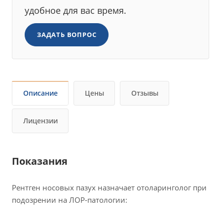
удобное для вас время.
ЗАДАТЬ ВОПРОС
Описание
Цены
Отзывы
Лицензии
Показания
Рентген носовых пазух назначает отоларинголог при
подозрении на ЛОР-патологии: