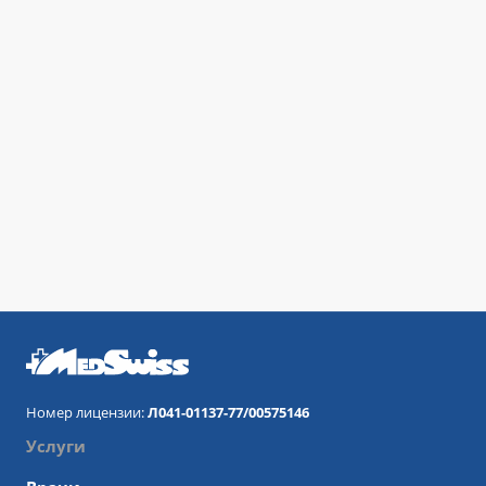
Номер лицензии:
Л041-01137-77/00575146
Услуги