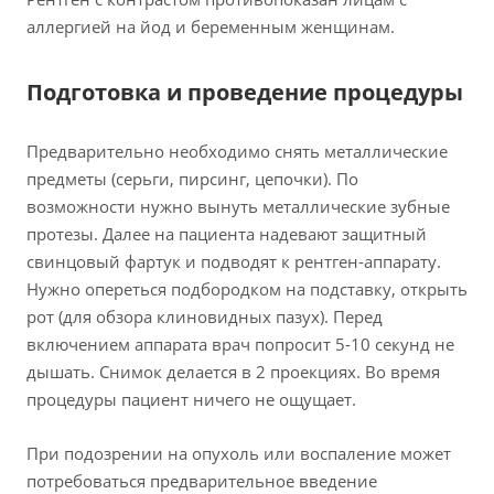
аллергией на йод и беременным женщинам.
Подготовка и проведение процедуры
Предварительно необходимо снять металлические
предметы (серьги, пирсинг, цепочки). По
возможности нужно вынуть металлические зубные
протезы. Далее на пациента надевают защитный
свинцовый фартук и подводят к рентген-аппарату.
Нужно опереться подбородком на подставку, открыть
рот (для обзора клиновидных пазух). Перед
включением аппарата врач попросит 5-10 секунд не
дышать. Снимок делается в 2 проекциях. Во время
процедуры пациент ничего не ощущает.
При подозрении на опухоль или воспаление может
потребоваться предварительное введение