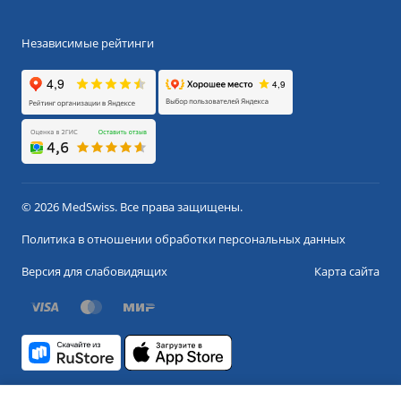
Независимые рейтинги
© 2026 MedSwiss. Все права защищены.
Политика в отношении обработки персональных данных
Версия для слабовидящих
Карта сайта