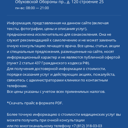
Обуховской Обороны пр., д. 120 строение 25
пн-вс: 08:00 — 21:00
Информация, представленная на данном сайте (включая
тексты, фотографии, цены и описания услуг),
предназначена исключительно для ознакомления. Она не
служит рекомендацией к самолечению и не может заменить
очную консультацию лечащего врача. Все цены, статьи, акции
и специальные предложения, размещенные на сайте, носят
информационный характер и не являются публичной офертой
(пункт 2 статьи 437 Гражданского кодекса РФ).
Для получения достоверной информации о стоимости,
порядке оказания услуг и действующих акциях, пожалуйста,
свяжитесь с администраторами клиники по контактным
телефонам.
Все цены указаны с учетом всех применимых налогов.
*
Скачать прайс в формате PDF.
Более точную информацию о стоимости медицинских услуг вы
можете получить при очной консультации
или по многоканальному телефону
+7 (812) 318-03-03