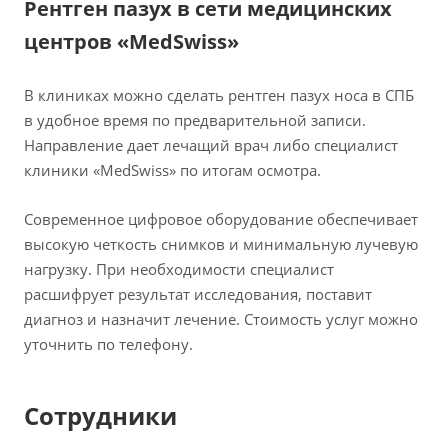
Рентген пазух в сети медицинских
центров «MedSwiss»
В клиниках можно сделать рентген пазух носа в СПБ
в удобное время по предварительной записи.
Направление дает лечащий врач либо специалист
клиники «MedSwiss» по итогам осмотра.
Современное цифровое оборудование обеспечивает
высокую четкость снимков и минимальную лучевую
нагрузку. При необходимости специалист
расшифрует результат исследования, поставит
диагноз и назначит лечение. Стоимость услуг можно
уточнить по телефону.
Сотрудники