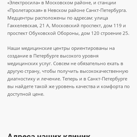
«Электросила» в Московском районе, и станции
«Пролетарская» в Невском районе Санкт-Петербурга.
Медцентры расположены по адресам: улица
Гаккелевская, 21 А, Московский проспект, дом 119 и
проспект Обуховской Обороны, дом 120 строение 25.
Наши медицинские центры ориентированы на
создание в Петербурге высокого уровня
медицинских услуг. Совсем не обязательно ехать в
другую страну, чтобы получить высококачественную
диагностику и лечение. Теперь и в Санкт-Петербурге
вы найдете такой же уровень качества и комфорта по
доступной цене.
Адреса наших клиник