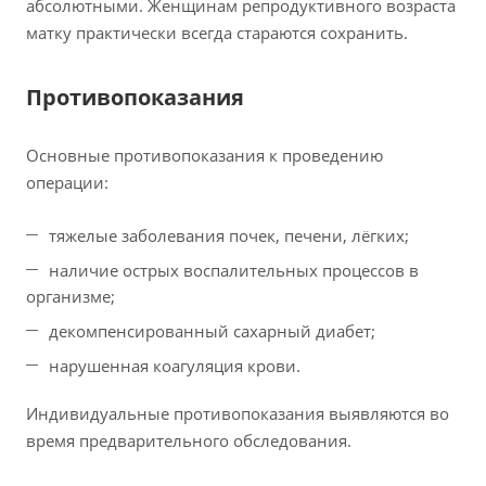
абсолютными. Женщинам репродуктивного возраста
матку практически всегда стараются сохранить.
Противопоказания
Основные противопоказания к проведению
операции:
тяжелые заболевания почек, печени, лёгких;
наличие острых воспалительных процессов в
организме;
декомпенсированный сахарный диабет;
нарушенная коагуляция крови.
Индивидуальные противопоказания выявляются во
время предварительного обследования.