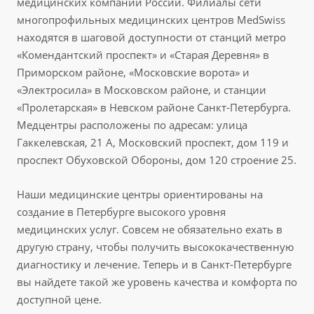
медицинских компаний России. Филиалы сети
многопрофильных медицинских центров MedSwiss
находятся в шаговой доступности от станций метро
«Комендантский проспект» и «Старая Деревня» в
Приморском районе, «Московские ворота» и
«Электросила» в Московском районе, и станции
«Пролетарская» в Невском районе Санкт-Петербурга.
Медцентры расположены по адресам: улица
Гаккелевская, 21 А, Московский проспект, дом 119 и
проспект Обуховской Обороны, дом 120 строение 25.
Наши медицинские центры ориентированы на
создание в Петербурге высокого уровня
медицинских услуг. Совсем не обязательно ехать в
другую страну, чтобы получить высококачественную
диагностику и лечение. Теперь и в Санкт-Петербурге
вы найдете такой же уровень качества и комфорта по
доступной цене.