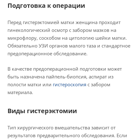
Подготовка к операции
Перед гистерэктомией матки женщина проходит
гинекологический осмотр с забором мазков на
микрофлору, соскобом на цитологию шейки матки.
Обязательно УЗИ органов малого таза и стандартное
предоперационное обследование.
В качестве предоперационной подготовки может
быть назначена пайпель-биопсия, аспират из
полости матки или
гистероскопия
с забором
материала.
Виды гистерэктомии
Тип хирургического вмешательства зависит от
результатов предварительного обследования. Если