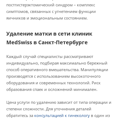
постгистерэктомический синдром – комплекс
симптомов, связанных с угнетением функции
яичников и эмоциональным состоянием.
Удаление матки в сети клиник
MedSwiss в Санкт-Петербурге
Каждый случай специалисты рассматривают
индивидуально, подбирая максимально бережный
способ оперативного вмешательства. Манипуляции
производятся с использованием высокоточного
оборудования и современных технологий. Риск
образования спаек и осложнений минимален.
Цена услуги по удалению зависит от типа операции и
степени сложности. Для уточнения деталей
обратитесь за
консультацией к гинекологу
в один из