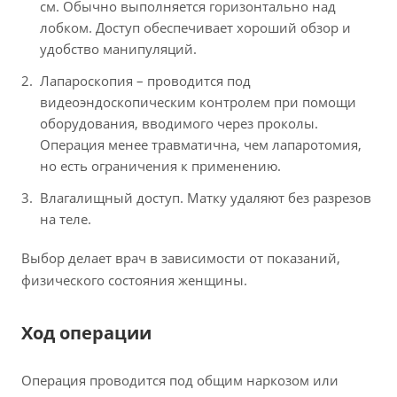
см. Обычно выполняется горизонтально над
лобком. Доступ обеспечивает хороший обзор и
удобство манипуляций.
Лапароскопия – проводится под
видеоэндоскопическим контролем при помощи
оборудования, вводимого через проколы.
Операция менее травматична, чем лапаротомия,
но есть ограничения к применению.
Влагалищный доступ. Матку удаляют без разрезов
на теле.
Выбор делает врач в зависимости от показаний,
физического состояния женщины.
Ход операции
Операция проводится под общим наркозом или