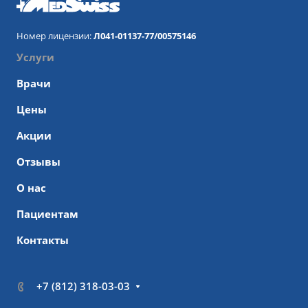
Номер лицензии:
Л041-01137-77/00575146
Услуги
Врачи
Цены
Акции
Отзывы
О нас
Пациентам
Контакты
+7 (812) 318-03-03