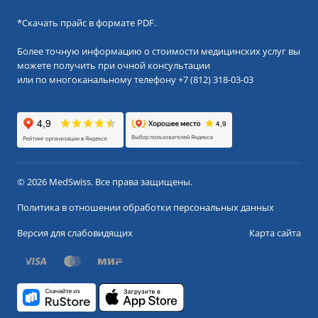
*
Скачать прайс в формате PDF.
Более точную информацию о стоимости медицинских услуг вы
можете получить при очной консультации
или по многоканальному телефону
+7 (812) 318-03-03
© 2026 MedSwiss. Все права защищены.
Политика в отношении обработки персональных данных
Версия для слабовидящих
Карта сайта