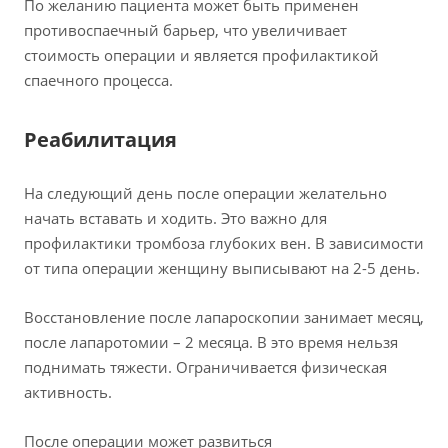
По желанию пациента может быть применен
противоспаечный барьер, что увеличивает
стоимость операции и является профилактикой
спаечного процесса.
Реабилитация
На следующий день после операции желательно
начать вставать и ходить. Это важно для
профилактики тромбоза глубоких вен. В зависимости
от типа операции женщину выписывают на 2-5 день.
Восстановление после лапароскопии занимает месяц,
после лапаротомии – 2 месяца. В это время нельзя
поднимать тяжести. Ограничивается физическая
активность.
После операции может развиться