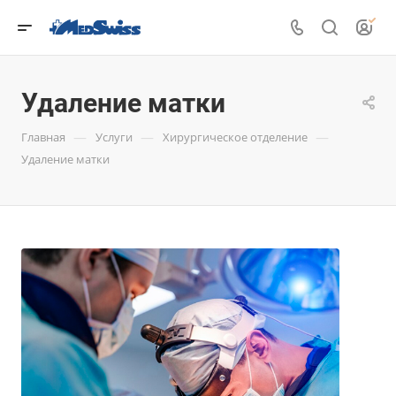
Удаление матки
—
—
—
Главная
Услуги
Хирургическое отделение
Удаление матки