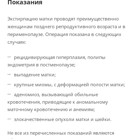
Показания
Экстирпацию матки проводят преимущественно
женщинам позднего репродуктивного возраста и в
перименопаузе. Операция показана в следующих
случаях:
рецидивирующая гиперплазия, полипы
эндометрия в постменопаузе;
выпадение матки;
крупные миомы, с деформацией полости матки;
аденомиоз, вызывающий обильные
кровотечения, приводящие к аномальному
маточному кровотечению и анемиям;
злокачественные опухоли матки и шейки.
Не все из перечисленных показаний являются