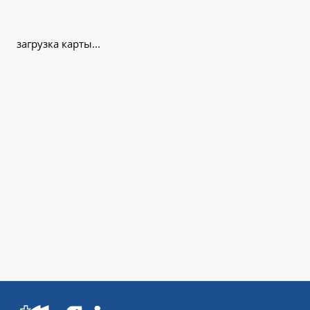
загрузка карты...