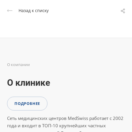
Назад к списку
О компании
О клинике
ПОДРОБНЕЕ
Сеть медицинских центров MedSwiss работает с 2002
года и входит в ТОП-10 крупнейших частных