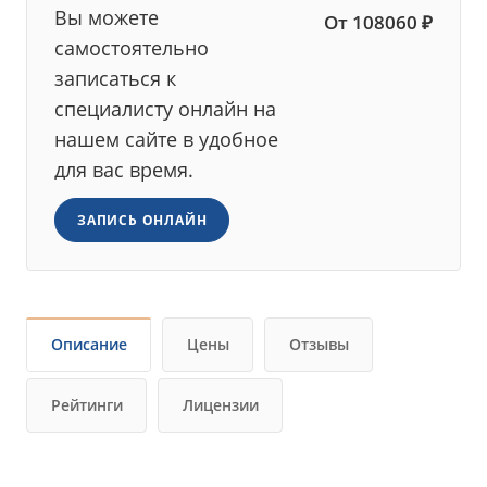
Вы можете
От 108060 ₽
самостоятельно
записаться к
специалисту онлайн на
нашем сайте в удобное
для вас время.
ЗАПИСЬ ОНЛАЙН
Описание
Цены
Отзывы
Рейтинги
Лицензии