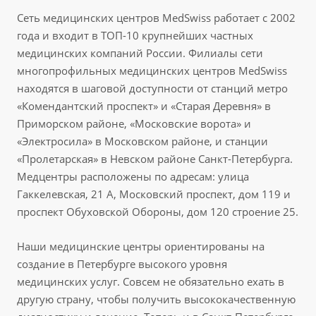
Сеть медицинских центров MedSwiss работает с 2002
года и входит в ТОП-10 крупнейших частных
медицинских компаний России. Филиалы сети
многопрофильных медицинских центров MedSwiss
находятся в шаговой доступности от станций метро
«Комендантский проспект» и «Старая Деревня» в
Приморском районе, «Московские ворота» и
«Электросила» в Московском районе, и станции
«Пролетарская» в Невском районе Санкт-Петербурга.
Медцентры расположены по адресам: улица
Гаккелевская, 21 А, Московский проспект, дом 119 и
проспект Обуховской Обороны, дом 120 строение 25.
Наши медицинские центры ориентированы на
создание в Петербурге высокого уровня
медицинских услуг. Совсем не обязательно ехать в
другую страну, чтобы получить высококачественную