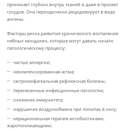
проникает глубоко внутрь тканей и даже в просвет
сосудов. Она периодически рецидивирует в виде
ангины.
Факторы риска развития хронического воспаления
небных миндалин, которые могут давать начало
патологическому процессу:
частые аллергии;
некомпенсированная астма;
гастроэзофагеальная рефлюксная болезнь;
перенесенные инфекционные патологии;
снижение иммунитета;
нарушение воздухообмена при полипах в носу;
нерациональная терапия антибиотиками,
жаропонижающими;