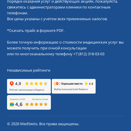
порядке оказания услуг и действующих акциях, пожалуйста,
свяжитесь с администраторами клиники по контактным
телефонам.
Все цены указаны с учетом всех применимых налогов.
*
Скачать прайс в формате PDF.
Более точную информацию о стоимости медицинских услуг вы
можете получить при очной консультации
или по многоканальному телефону
+7 (812) 318-03-03
Независимые рейтинги
© 2026 MedSwiss. Все права защищены.