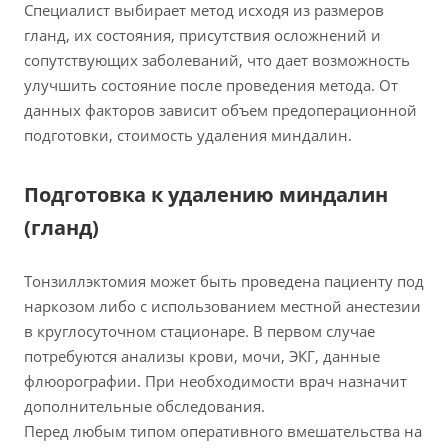
Специалист выбирает метод исходя из размеров
гланд, их состояния, присутствия осложнений и
сопутствующих заболеваний, что дает возможность
улучшить состояние после проведения метода. От
данных факторов зависит объем предоперационной
подготовки, стоимость удаления миндалин.
Подготовка к удалению миндалин
(гланд)
Тонзиллэктомия может быть проведена пациенту под
наркозом либо с использованием местной анестезии
в круглосуточном стационаре. В первом случае
потребуются анализы крови, мочи, ЭКГ, данные
флюорографии. При необходимости врач назначит
дополнительные обследования.
Перед любым типом оперативного вмешательства на