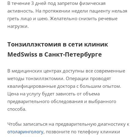
В течение 3 дней под запретом физическая
активность. На протяжении недели пациенту нельзя
греть лицо и шею. Желательно снизить речевые
нагрузки.
Тонзиллэктомия в сети клиник
MedSwiss в Санкт-Петербурге
В медицинских центрах доступны все современные
методы тонзиллэктомии. Операции проводят
квалифицированные доктора с большим опытом.
Цена на услугу будет зависеть от объема
предварительного обследования и выбранного
способа.
Чтобы записаться на предварительную диагностику к
отоларингологу
, позвоните по телефону клиники