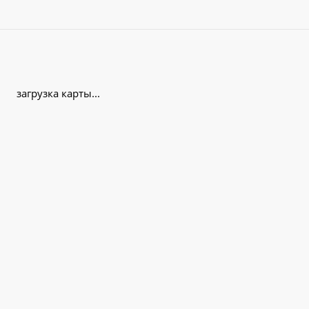
загрузка карты...