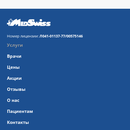
Номер лицензии:
Л041-01137-77/00575146
Услуги
Врачи
Цены
Акции
Отзывы
О нас
Пациентам
Контакты