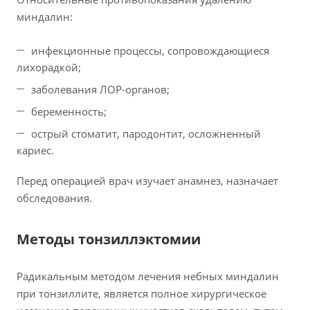
миндалин:
инфекционные процессы, сопровождающиеся
лихорадкой;
заболевания ЛОР-органов;
беременность;
острый стоматит, пародонтит, осложненный
кариес.
Перед операцией врач изучает анамнез, назначает
обследования.
Методы тонзиллэктомии
Радикальным методом лечения небных миндалин
при тонзиллите, является полное хирургическое