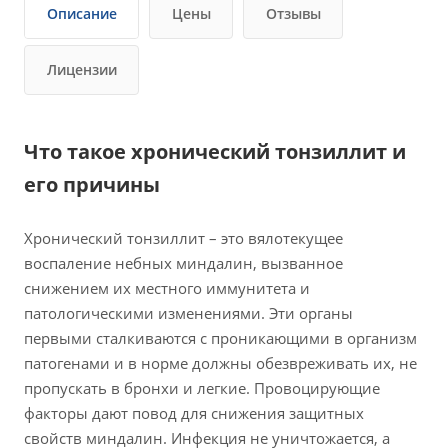
Описание
Цены
Отзывы
Лицензии
Что такое хронический тонзиллит и
его причины
Хронический тонзиллит – это вялотекущее
воспаление небных миндалин, вызванное
снижением их местного иммунитета и
патологическими изменениями. Эти органы
первыми сталкиваются с проникающими в организм
патогенами и в норме должны обезвреживать их, не
пропускать в бронхи и легкие. Провоцирующие
факторы дают повод для снижения защитных
свойств миндалин. Инфекция не уничтожается, а