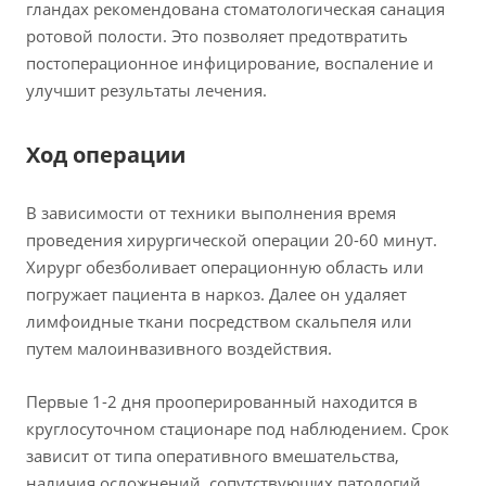
гландах рекомендована стоматологическая санация
ротовой полости. Это позволяет предотвратить
постоперационное инфицирование, воспаление и
улучшит результаты лечения.
Ход операции
В зависимости от техники выполнения время
проведения хирургической операции 20-60 минут.
Хирург обезболивает операционную область или
погружает пациента в наркоз. Далее он удаляет
лимфоидные ткани посредством скальпеля или
путем малоинвазивного воздействия.
Первые 1-2 дня прооперированный находится в
круглосуточном стационаре под наблюдением. Срок
зависит от типа оперативного вмешательства,
наличия осложнений, сопутствующих патологий.