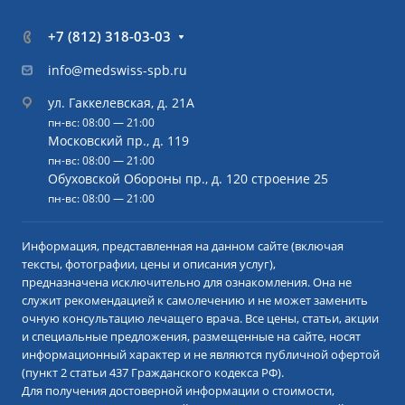
+7 (812) 318-03-03
info@medswiss-spb.ru
ул. Гаккелевская, д. 21А
пн-вс: 08:00 — 21:00
Московский пр., д. 119
пн-вс: 08:00 — 21:00
Обуховской Обороны пр., д. 120 строение 25
пн-вс: 08:00 — 21:00
Информация, представленная на данном сайте (включая
тексты, фотографии, цены и описания услуг),
предназначена исключительно для ознакомления. Она не
служит рекомендацией к самолечению и не может заменить
очную консультацию лечащего врача. Все цены, статьи, акции
и специальные предложения, размещенные на сайте, носят
информационный характер и не являются публичной офертой
(пункт 2 статьи 437 Гражданского кодекса РФ).
Для получения достоверной информации о стоимости,