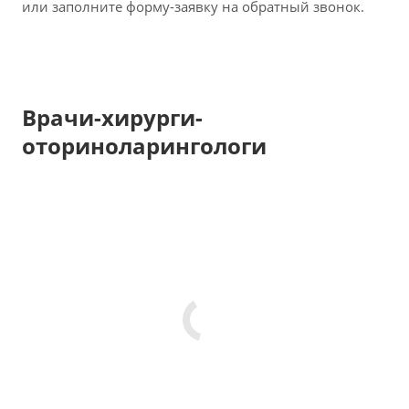
или заполните форму-заявку на обратный звонок.
Врачи-хирурги-
оториноларингологи