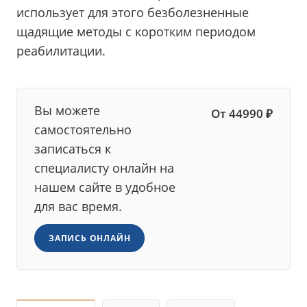
использует для этого безболезненные
щадящие методы с коротким периодом
реабилитации.
Вы можете
От 44990 ₽
самостоятельно
записаться к
специалисту онлайн на
нашем сайте в удобное
для вас время.
ЗАПИСЬ ОНЛАЙН