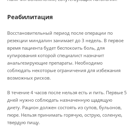
Реабилитация
Восстановительный период после операции по
резекции миндалин занимает до 3 недель. В первое
время пациента будет беспокоить боль, для
купирования которой специалист назначит
анальгезирующие препараты. Необходимо
соблюдать некоторые ограничения для избежания
возможных рисков.
В течение 4 часов после нельзя есть и пить. Первые 5
дней нужно соблюдать назначенную щадящую
диету. Рацион должен состоять из супов, бульонов,
пюре. Нельзя принимать горячую, острую, соленую,
твердую пищу.