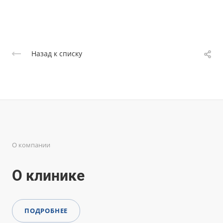
Назад к списку
О компании
О клинике
ПОДРОБНЕЕ