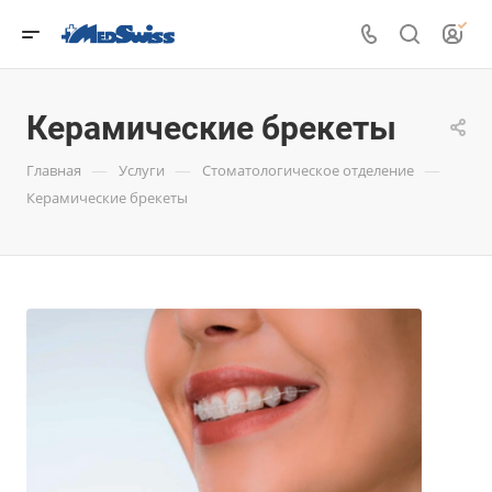
Керамические брекеты
—
—
—
Главная
Услуги
Стоматологическое отделение
Керамические брекеты