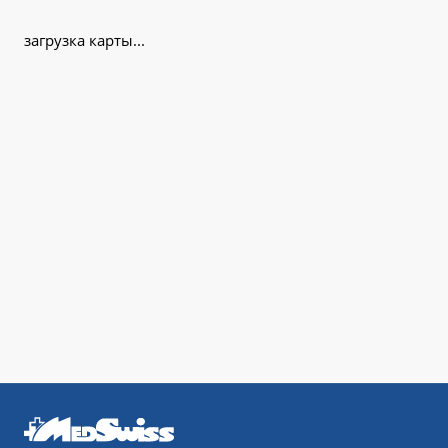
загрузка карты...