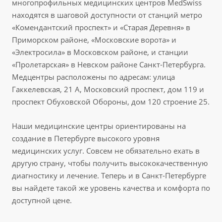
многопрофильных медицинских центров MedSwiss
находятся в шаговой доступности от станций метро
«Комендантский проспект» и «Старая Деревня» в
Приморском районе, «Московские ворота» и
«Электросила» в Московском районе, и станции
«Пролетарская» в Невском районе Санкт-Петербурга.
Медцентры расположены по адресам: улица
Гаккелевская, 21 А, Московский проспект, дом 119 и
проспект Обуховской Обороны, дом 120 строение 25.
Наши медицинские центры ориентированы на
создание в Петербурге высокого уровня
медицинских услуг. Совсем не обязательно ехать в
другую страну, чтобы получить высококачественную
диагностику и лечение. Теперь и в Санкт-Петербурге
вы найдете такой же уровень качества и комфорта по
доступной цене.