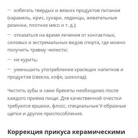
избегать твердых и вязких продуктов питания
(карамель, ирис, сухари, леденцы, жевательные
резинки, плотное мясо и т. д.);
отказаться на время лечения от контактных,
силовых и экстремальных видов спорта, где можно
получить травму челюсти;
не курить;
уменьшить употребление красящих напитков и
продуктов (свекла, кофе, шоколад).
Чистить зубы и сами брекеты необходимо после
каждого приема пищи. Для качественной очистки
требуются ершики, флосс, специальные V-образные
щетки и другие приспособления.
Коррекция прикуса керамическими