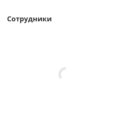
Сотрудники