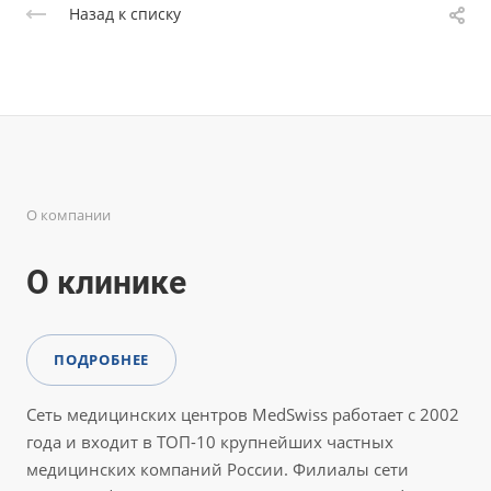
Назад к списку
О компании
О клинике
ПОДРОБНЕЕ
Сеть медицинских центров MedSwiss работает с 2002
года и входит в ТОП-10 крупнейших частных
медицинских компаний России. Филиалы сети