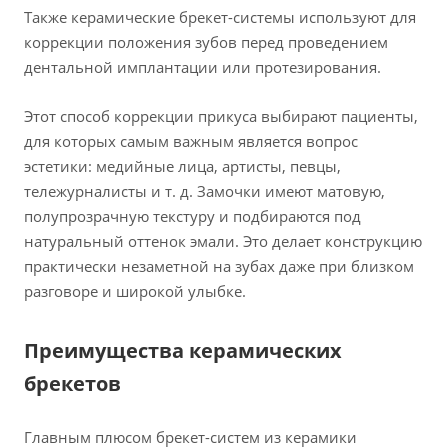
Также керамические брекет-системы используют для
коррекции положения зубов перед проведением
дентальной имплантации или протезирования.
Этот способ коррекции прикуса выбирают пациенты,
для которых самым важным является вопрос
эстетики: медийные лица, артисты, певцы,
тележурналисты и т. д. Замочки имеют матовую,
полупрозрачную текстуру и подбираются под
натуральный оттенок эмали. Это делает конструкцию
практически незаметной на зубах даже при близком
разговоре и широкой улыбке.
Преимущества керамических
брекетов
Главным плюсом брекет-систем из керамики