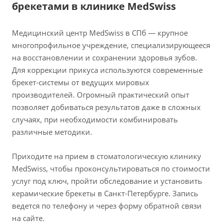
брекетами в клинике MedSwiss
Медицинский центр MedSwiss в СПб — крупное
многопрофильное учреждение, специализирующееся
на восстановлении и сохранении здоровья зубов.
Для коррекции прикуса используются современные
брекет-системы от ведущих мировых
производителей. Огромный практический опыт
позволяет добиваться результатов даже в сложных
случаях, при необходимости комбинировать
различные методики.
Приходите на прием в стоматологическую клинику
MedSwiss, чтобы проконсультироваться по стоимости
услуг под ключ, пройти обследование и установить
керамические брекеты в Санкт-Петербурге. Запись
ведется по телефону и через форму обратной связи
на сайте.