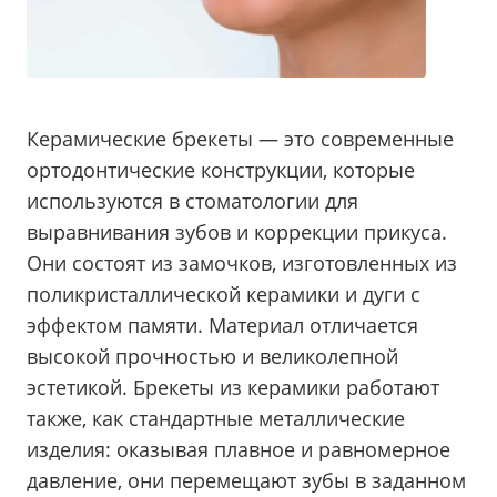
Керамические брекеты — это современные
ортодонтические конструкции, которые
используются в стоматологии для
выравнивания зубов и коррекции прикуса.
Они состоят из замочков, изготовленных из
поликристаллической керамики и дуги с
эффектом памяти. Материал отличается
высокой прочностью и великолепной
эстетикой. Брекеты из керамики работают
также, как стандартные металлические
изделия: оказывая плавное и равномерное
давление, они перемещают зубы в заданном