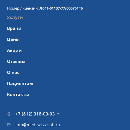
Номер лицензии:
Л041-01137-77/00575146
Услуги
Врачи
Цены
Акции
Отзывы
О нас
Пациентам
Контакты
+7 (812) 318-03-03
info@medswiss-spb.ru