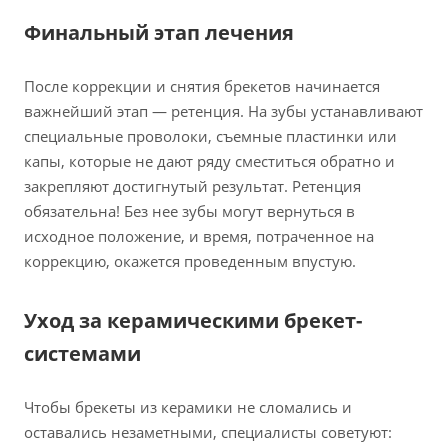
Финальный этап лечения
После коррекции и снятия брекетов начинается
важнейший этап — ретенция. На зубы устанавливают
специальные проволоки, съемные пластинки или
капы, которые не дают ряду сместиться обратно и
закрепляют достигнутый результат. Ретенция
обязательна! Без нее зубы могут вернуться в
исходное положение, и время, потраченное на
коррекцию, окажется проведенным впустую.
Уход за керамическими брекет-
системами
Чтобы брекеты из керамики не сломались и
оставались незаметными, специалисты советуют: