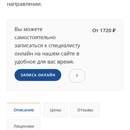
направлении.
Вы можете
От 1720 ₽
самостоятельно
записаться к специалисту
онлайн на нашем сайте в
удобное для вас время.
ЗАПИСЬ ОНЛАЙН
?
Описание
Цены
Отзывы
Лицензии