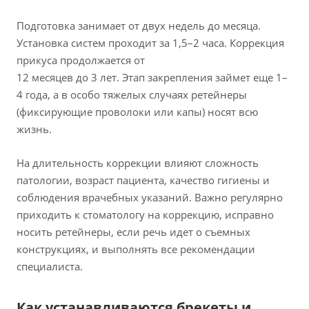
Подготовка занимает от двух недель до месяца.
Установка систем проходит за 1,5–2 часа. Коррекция
прикуса продолжается от
12 месяцев до 3 лет. Этап закрепления займет еще 1–
4 года, а в особо тяжелых случаях ретейнеры
(фиксирующие проволоки или капы) носят всю
жизнь.
На длительность коррекции влияют сложность
патологии, возраст пациента, качество гигиены и
соблюдения врачебных указаний. Важно регулярно
приходить к стоматологу на коррекцию, исправно
носить ретейнеры, если речь идет о съемных
конструкциях, и выполнять все рекомендации
специалиста.
Как устанавливаются брекеты и