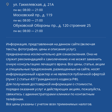
ул. Гаккелевская, д. 21А
пн-вс: 08:00 — 21:00
Московский пр., д. 119
пн-вс: 08:00 — 21:00
Обуховской Обороны пр., д. 120 строение 25
пн-вс: 08:00 — 21:00
Информация, представленная на данном сайте (включая
тексты, фотографии, цены и описания услуг),
предназначена исключительно для ознакомления. Она не
служит рекомендацией к самолечению и не может заменить
очную консультацию лечащего врача. Все цены, статьи, акции
и специальные предложения, размещенные на сайте, носят
информационный характер и не являются публичной офертой
(пункт 2 статьи 437 Гражданского кодекса РФ).
Для получения достоверной информации о стоимости,
порядке оказания услуг и действующих акциях, пожалуйста,
свяжитесь с администраторами клиники по контактным
телефонам.
Все цены указаны с учетом всех применимых налогов.