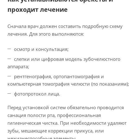
проходит лечение
Сначала врач должен составить подробную схему
лечения. Для этого выполняются:
осмотр и консультация;
слепки или цифровая модель зубочелюстного
аппарата;
рентгенография, ортопантомография и
компьютерная томография челюсти (по показаниям);
фотопротокол лица.
Перед установкой систем обязательно проводится
санация полости рта, профессиональная
гигиеническая чистка. При необходимости удаляют
зубы, мешающие коррекции прикуса, или
нежизнеспособные элементы.