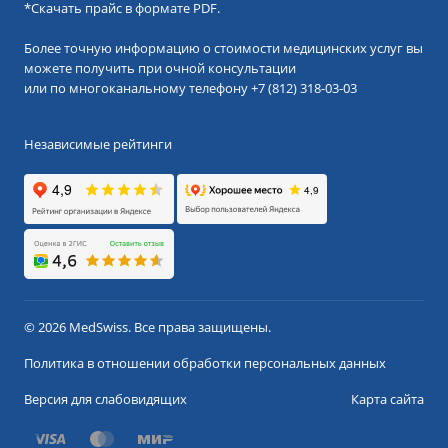
*
Скачать прайс в формате PDF.
Более точную информацию о стоимости медицинских услуг вы
можете получить при очной консультации
или по многоканальному телефону
+7 (812) 318-03-03
Независимые рейтинги
© 2026 MedSwiss. Все права защищены.
Политика в отношении обработки персональных данных
Версия для слабовидящих
Карта сайта