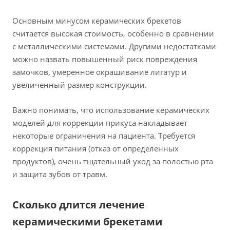
Основным минусом керамических брекетов
считается высокая стоимость, особенно в сравнении
с металлическими системами. Другими недостатками
можно назвать повышенный риск повреждения
замочков, умеренное окрашивание лигатур и
увеличенный размер конструкции.
Важно понимать, что использование керамических
моделей для коррекции прикуса накладывает
некоторые ограничения на пациента. Требуется
коррекция питания (отказ от определенных
продуктов), очень тщательный уход за полостью рта
и защита зубов от травм.
Сколько длится лечение
керамическими брекетами