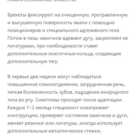
Брекеты фиксируют на очищенную, протравленную
и высушенную поверхность эмали с помощью
позиционеров и специального адгезивного геля.
Потом в пазы замочков вдевают дугу, закрепляют ее
лигатурами, при необходимости ставят
дополнительные эластичные кольца, создающие
дополнительную тягу.
В первые две недели могут наблюдаться
повышенное слюноотделение, затрудненная речь,
легкая болезненность зубов, ощущение инородного
тела во рту. Симптомы проходят после адаптации.
Каждые 1–2 месяца специалист осматривает
конструкцию, проверяет состояние замочков и дуги,
меняет резинки или лигатуры, иногда использует
дополнительные металлические стяжки.