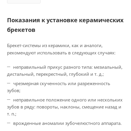
Показания к установке керамических
брекетов
Брекет-системы из керамики, как и аналоги,
рекомендуют использовать в следующих случаях:
неправильный прикус разного типа: мезиальный,
дистальный, перекрестный, глубокий и т. д.;
чрезмерная скученность или разреженность
зубов;
неправильное положение одного или нескольких
зубов в ряду: повороты, наклоны, смещение назад и
т. п.;
врожденные аномалии зубочелюстного аппарата.