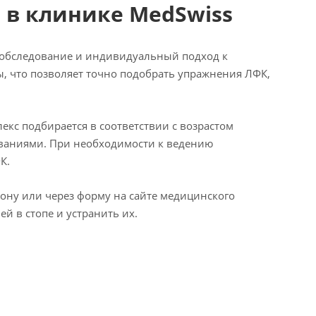
 в клинике MedSwiss
е обследование и индивидуальный подход к
, что позволяет точно подобрать упражнения ЛФК,
кс подбирается в соответствии с возрастом
еваниями. При необходимости к ведению
К.
ону или через форму на сайте медицинского
й в стопе и устранить их.