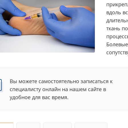
прикреп
вдоль вс
длитель
ткань по
процесс
Болевые
сопутст
Вы можете самостоятельно записаться к
специалисту онлайн на нашем сайте в
удобное для вас время.