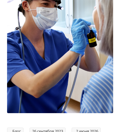
Блог
26 сентября 2023
2 июня 2026