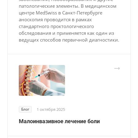
патологические элементы. В медицинском
центре MedSwiss в Санкт-Петербурге
аноскопия проводится в рамках
стандартного проктологического
обследования и применяется как один из
ведущих способов первичной диагностики.
Блог
1 октября 2025
Малоинвазивное лечение боли