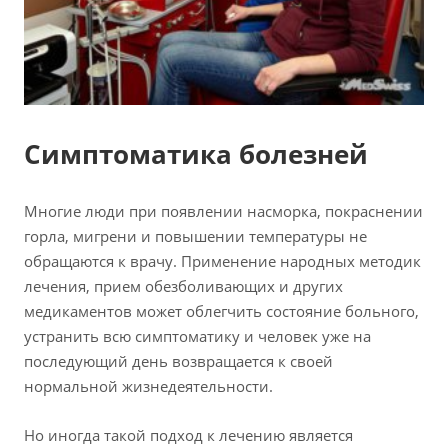
Симптоматика болезней
Многие люди при появлении насморка, покраснении
горла, мигрени и повышении температуры не
обращаются к врачу. Применение народных методик
лечения, прием обезболивающих и других
медикаментов может облегчить состояние больного,
устранить всю симптоматику и человек уже на
последующий день возвращается к своей
нормальной жизнедеятельности.
Но иногда такой подход к лечению является