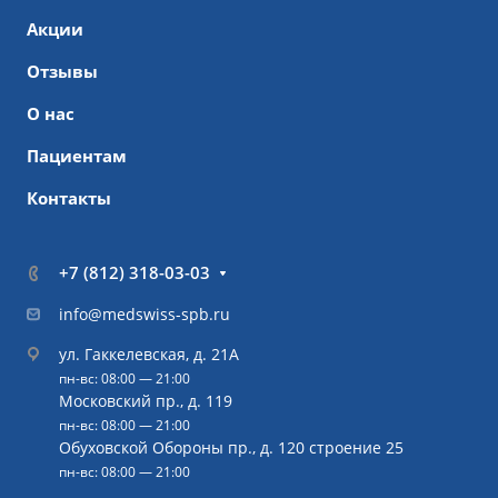
Акции
Отзывы
О нас
Пациентам
Контакты
+7 (812) 318-03-03
info@medswiss-spb.ru
ул. Гаккелевская, д. 21А
пн-вс: 08:00 — 21:00
Московский пр., д. 119
пн-вс: 08:00 — 21:00
Обуховской Обороны пр., д. 120 строение 25
пн-вс: 08:00 — 21:00