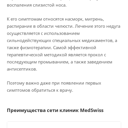
воспаления слизистой носа.
К его симптомам относятся насморк, мигрень,
распирание в области челюсти. Лечение этого недуга
осуществляется с использованием
сильнодействующих специальных медикаментов, а
также физиотерапии. Самой эффективной
терапевтической методикой является прокол с
последующим промыванием, а также заведением
антисептиков.
Поэтому важно даже при появлении первых
симптомов обратиться к врачу.
Преимущества сети клиник MedSwiss