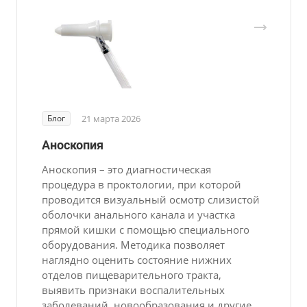
Блог
21 марта 2026
Аноскопия
Аноскопия – это диагностическая
процедура в проктологии, при которой
проводится визуальный осмотр слизистой
оболочки анального канала и участка
прямой кишки с помощью специального
оборудования. Методика позволяет
наглядно оценить состояние нижних
отделов пищеварительного тракта,
выявить признаки воспалительных
заболеваний, новообразования и другие