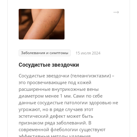
Заболевания и симптомы
15 июля 2024
Сосудистые звездочки
Сосудистые звездочки (телеангиэктазии) –
это просвечивающие под кожей
расширенные внутрикожные вены
диаметром менее 1 мм. Сами по себе
данные сосудистые патологии здоровью не
угрожают, но в ряде случаев этот
эстетический дефект может быть
признаком ряда заболеваний. В
современной флебологии существуют
эффективные методы удаления