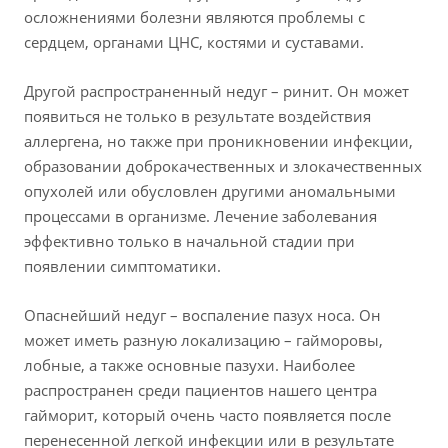
осложнениями болезни являются проблемы с
сердцем, органами ЦНС, костями и суставами.
Другой распространенный недуг – ринит. Он может
появиться не только в результате воздействия
аллергена, но также при проникновении инфекции,
образовании доброкачественных и злокачественных
опухолей или обусловлен другими аномальными
процессами в организме. Лечение заболевания
эффективно только в начальной стадии при
появлении симптоматики.
Опаснейший недуг – воспаление пазух носа. Он
может иметь разную локализацию – гайморовы,
лобные, а также основные пазухи. Наиболее
распространен среди пациентов нашего центра
гайморит, который очень часто появляется после
перенесенной легкой инфекции или в результате