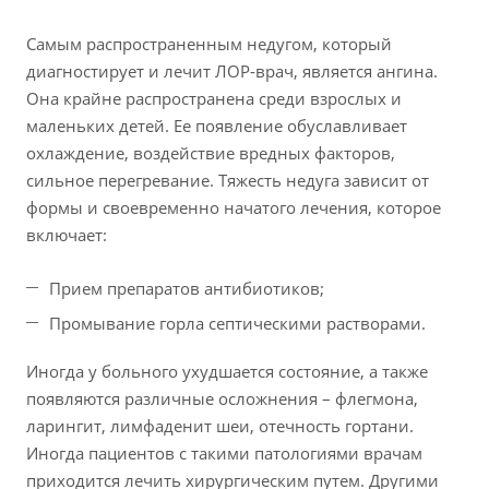
Самым распространенным недугом, который
диагностирует и лечит ЛОР-врач, является ангина.
Она крайне распространена среди взрослых и
маленьких детей. Ее появление обуславливает
охлаждение, воздействие вредных факторов,
сильное перегревание. Тяжесть недуга зависит от
формы и своевременно начатого лечения, которое
включает:
Прием препаратов антибиотиков;
Промывание горла септическими растворами.
Иногда у больного ухудшается состояние, а также
появляются различные осложнения – флегмона,
ларингит, лимфаденит шеи, отечность гортани.
Иногда пациентов с такими патологиями врачам
приходится лечить хирургическим путем. Другими