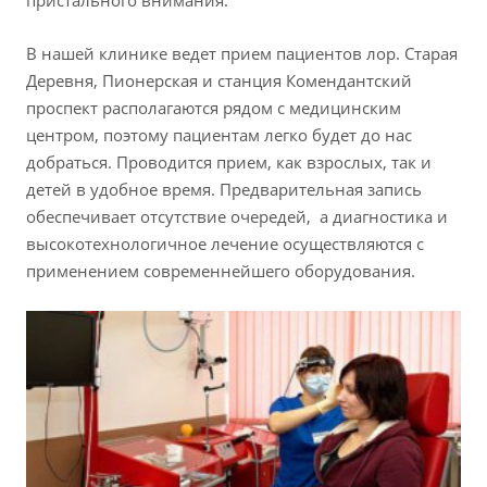
пристального внимания.
В нашей клинике ведет прием пациентов лор. Старая
Деревня, Пионерская и станция Комендантский
проспект располагаются рядом с медицинским
центром, поэтому пациентам легко будет до нас
добраться. Проводится прием, как взрослых, так и
детей в удобное время. Предварительная запись
обеспечивает отсутствие очередей, а диагностика и
высокотехнологичное лечение осуществляются с
применением современнейшего оборудования.