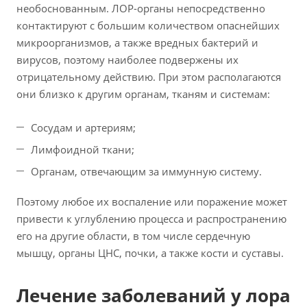
необоснованным. ЛОР-органы непосредственно
контактируют с большим количеством опаснейших
микроорганизмов, а также вредных бактерий и
вирусов, поэтому наиболее подвержены их
отрицательному действию. При этом располагаются
они близко к другим органам, тканям и системам:
Сосудам и артериям;
Лимфоидной ткани;
Органам, отвечающим за иммунную систему.
Поэтому любое их воспаление или поражение может
привести к углублению процесса и распространению
его на другие области, в том числе сердечную
мышцу, органы ЦНС, почки, а также кости и суставы.
Лечение заболеваний у лора