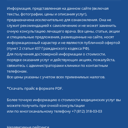
Информация, представленная на данном сайте (включая
тексты, фотографии, цены и описания услуг),
предназначена исключительно для ознакомления. Она не
служит рекомендацией к самолечению и не может заменить
очную консультацию лечащего врача. Все цены, статьи, акции
и специальные предложения, размещенные на сайте, носят
информационный характер и не являются публичной офертой
(пункт 2 статьи 437 Гражданского кодекса РФ).
Для получения достоверной информации о стоимости,
порядке оказания услуг и действующих акциях, пожалуйста,
свяжитесь с администраторами клиники по контактным
телефонам.
Все цены указаны с учетом всех применимых налогов.
*
Скачать прайс в формате PDF.
Более точную информацию о стоимости медицинских услуг вы
можете получить при очной консультации
или по многоканальному телефону
+7 (812) 318-03-03
Независимые рейтинги