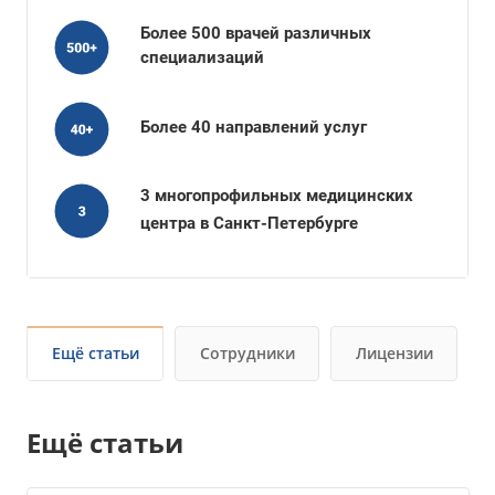
Более 500 врачей различных
специализаций
Более 40 направлений услуг
3 многопрофильных медицинских
центра в Санкт-Петербурге
Ещё статьи
Сотрудники
Лицензии
Ещё статьи