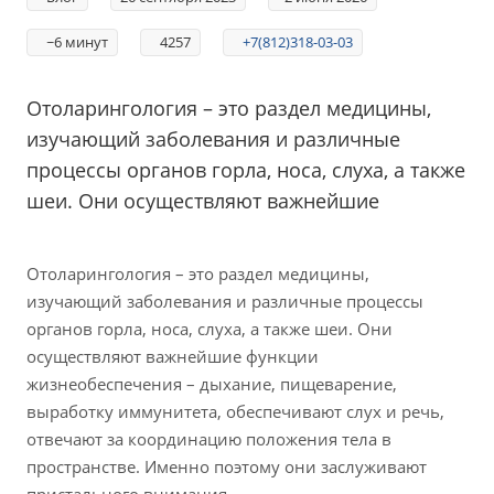
~6 минут
4257
+7(812)318-03-03
Отоларингология – это раздел медицины,
изучающий заболевания и различные
процессы органов горла, носа, слуха, а также
шеи. Они осуществляют важнейшие
Отоларингология – это раздел медицины,
изучающий заболевания и различные процессы
органов горла, носа, слуха, а также шеи. Они
осуществляют важнейшие функции
жизнеобеспечения – дыхание, пищеварение,
выработку иммунитета, обеспечивают слух и речь,
отвечают за координацию положения тела в
пространстве. Именно поэтому они заслуживают