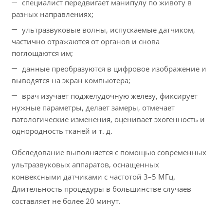
специалист передвигает манипулу по животу в
разных направлениях;
ультразвуковые волны, испускаемые датчиком,
частично отражаются от органов и снова
поглощаются им;
данные преобразуются в цифровое изображение и
выводятся на экран компьютера;
врач изучает поджелудочную железу, фиксирует
нужные параметры, делает замеры, отмечает
патологические изменения, оценивает эхогенность и
однородность тканей и т. д.
Обследование выполняется с помощью современных
ультразвуковых аппаратов, оснащенных
конвексными датчиками с частотой 3–5 МГц.
Длительность процедуры в большинстве случаев
составляет не более 20 минут.