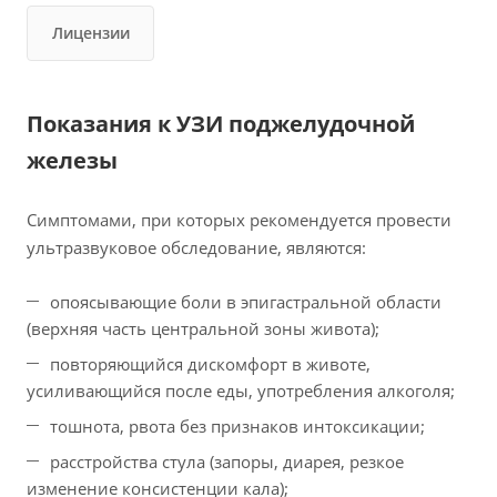
Лицензии
Показания к УЗИ поджелудочной
железы
Симптомами, при которых рекомендуется провести
ультразвуковое обследование, являются:
опоясывающие боли в эпигастральной области
(верхняя часть центральной зоны живота);
повторяющийся дискомфорт в животе,
усиливающийся после еды, употребления алкоголя;
тошнота, рвота без признаков интоксикации;
расстройства стула (запоры, диарея, резкое
изменение консистенции кала);