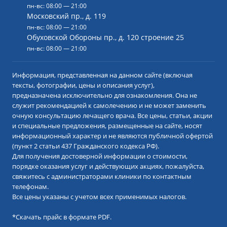
пн-вс: 08:00 — 21:00
Московский пр., д. 119
пн-вс: 08:00 — 21:00
Обуховской Обороны пр., д. 120 строение 25
пн-вс: 08:00 — 21:00
Информация, представленная на данном сайте (включая
тексты, фотографии, цены и описания услуг),
предназначена исключительно для ознакомления. Она не
служит рекомендацией к самолечению и не может заменить
очную консультацию лечащего врача. Все цены, статьи, акции
и специальные предложения, размещенные на сайте, носят
информационный характер и не являются публичной офертой
(пункт 2 статьи 437 Гражданского кодекса РФ).
Для получения достоверной информации о стоимости,
порядке оказания услуг и действующих акциях, пожалуйста,
свяжитесь с администраторами клиники по контактным
телефонам.
Все цены указаны с учетом всех применимых налогов.
*
Скачать прайс в формате PDF.