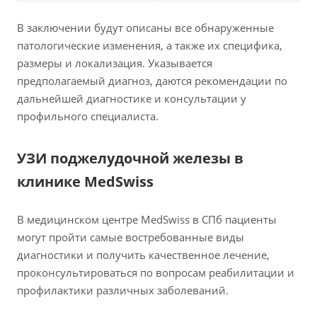
В заключении будут описаны все обнаруженные
патологические изменения, а также их специфика,
размеры и локализация. Указывается
предполагаемый диагноз, даются рекомендации по
дальнейшей диагностике и консультации у
профильного специалиста.
УЗИ поджелудочной железы в
клинике MedSwiss
В медицинском центре MedSwiss в СПб пациенты
могут пройти самые востребованные виды
диагностики и получить качественное лечение,
проконсультироваться по вопросам реабилитации и
профилактики различных заболеваний.