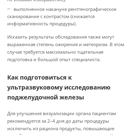
выполненное накануне рентгенографическое
сканирование с контрастом (снижается
информативность процедуры).
Исказить результаты обследования также могут
выраженная степень ожирения и метеоризм. В этом
случае требуется максимально тщательная
подготовка и большой опыт специалиста.
Как подготовиться к
ультразвуковому исследованию
поджелудочной железы
Для улучшения визуализации органа пациентам
рекомендуется за 2–4 дня до даты процедуры
исключить из рациона продукты, повышающие