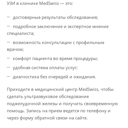
УЗИ в клинике MedSwiss — это:
достоверные результаты обследования;
подробное заключение и экспертное мнение
специалиста;
возможность консультации с профильным
врачом;
комфорт пациента во время процедуры;
удобная система оплаты услуг;
диагностика без очередей и ожидания.
Приходите в медицинский центр MedSwiss, чтобы
сделать ультразвуковое обследование
поджелудочной железы и получить своевременную
помощь. Запись на прием ведется по телефону и
через форму обратной связи на сайте.