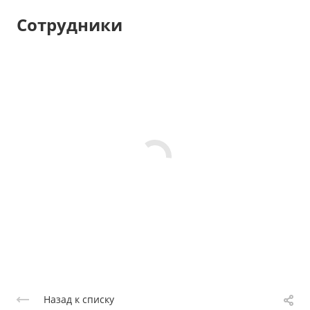
Сотрудники
Назад к списку