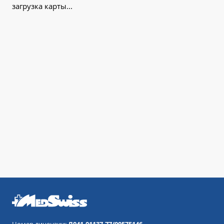
загрузка карты...