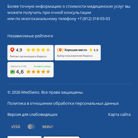
Более точную информацию о стоимости медицинских услуг вы
можете получить при очной консультации
или по многоканальному телефону
+7 (812) 318-03-03
Независимые рейтинги
© 2026 MedSwiss. Все права защищены.
Политика в отношении обработки персональных данных
Версия для слабовидящих
Карта сайта