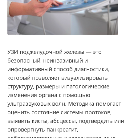
УЗИ поджелудочной железы — это
безопасный, неинвазивный и
информативный способ диагностики,
который позволяет визуализировать
структуру, размеры и патологические
изменения органа с помощью
ультразвуковых волн. Методика помогает
оценить состояние системы протоков,
выявить кисты, абсцессы, подтвердить или
опровергнуть панкреатит,
доброкачественные и злокачественные