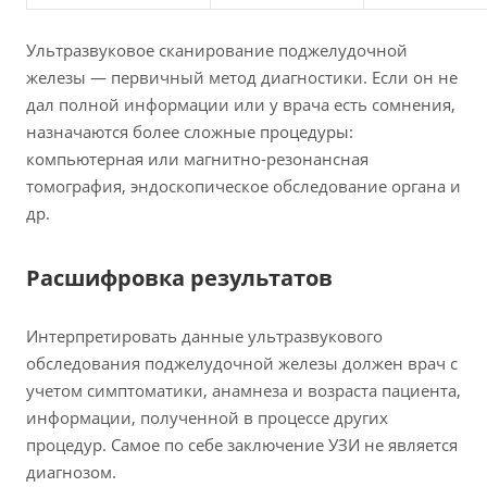
Ультразвуковое сканирование поджелудочной
железы — первичный метод диагностики. Если он не
дал полной информации или у врача есть сомнения,
назначаются более сложные процедуры:
компьютерная или магнитно-резонансная
томография, эндоскопическое обследование органа и
др.
Расшифровка результатов
Интерпретировать данные ультразвукового
обследования поджелудочной железы должен врач с
учетом симптоматики, анамнеза и возраста пациента,
информации, полученной в процессе других
процедур. Самое по себе заключение УЗИ не является
диагнозом.