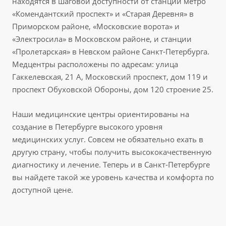
находятся в шаговой доступности от станций метро
«Комендантский проспект» и «Старая Деревня» в
Приморском районе, «Московские ворота» и
«Электросила» в Московском районе, и станции
«Пролетарская» в Невском районе Санкт-Петербурга.
Медцентры расположены по адресам: улица
Гаккелевская, 21 А, Московский проспект, дом 119 и
проспект Обуховской Обороны, дом 120 строение 25.
Наши медицинские центры ориентированы на
создание в Петербурге высокого уровня
медицинских услуг. Совсем не обязательно ехать в
другую страну, чтобы получить высококачественную
диагностику и лечение. Теперь и в Санкт-Петербурге
вы найдете такой же уровень качества и комфорта по
доступной цене.