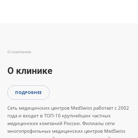
О компании
О клинике
ПОДРОБНЕЕ
Сеть медицинских центров MedSwiss работает с 2002
года и входит в ТОП-10 крупнейших частных
медицинских компаний России. Филиалы сети
многопрофильных медицинских центров MedSwiss