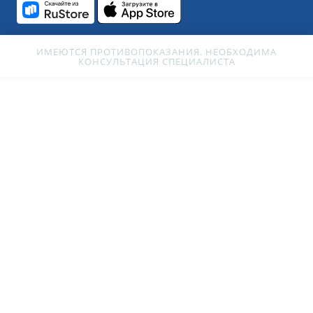
ИМЕЮТСЯ ПРОТИВОПОКАЗАНИЯ. НЕОБХОДИМА
КОНСУЛЬТАЦИЯ СПЕЦИАЛИСТА