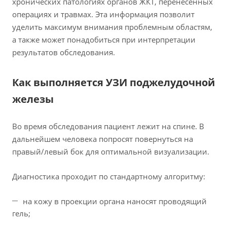
хронических патологиях органов ЖКТ, перенесенных
операциях и травмах. Эта информация позволит
уделить максимум внимания проблемным областям,
а также может понадобиться при интерпретации
результатов обследования.
Как выполняется УЗИ поджелудочной
железы
Во время обследования пациент лежит на спине. В
дальнейшем человека попросят повернуться на
правый/левый бок для оптимальной визуализации.
Диагностика проходит по стандартному алгоритму:
на кожу в проекции органа наносят проводящий
гель;