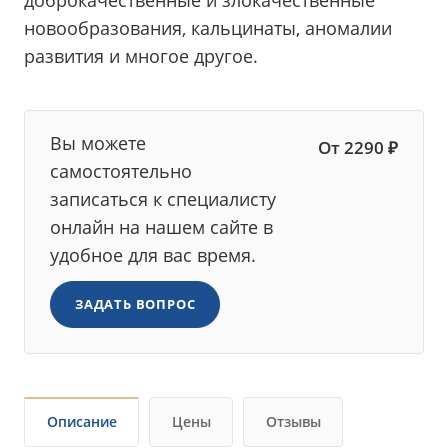
новообразования, кальцинаты, аномалии
развития и многое другое.
Вы можете
От 2290 ₽
самостоятельно
записаться к специалисту
онлайн на нашем сайте в
удобное для вас время.
ЗАДАТЬ ВОПРОС
Описание
Цены
Отзывы