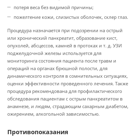
потеря веса без видимой причины;
пожелтение кожи, слизистых оболочек, склер глаз.
Процедура назначается при подозрении на острый
или хронический панкреатит, образование кист,
опухолей, абсцессов, камней в протоках и т. д. УЗИ
поджелудочной железы используется для
мониторинга состояния пациента после травм и
операций на органах брюшной полости, для
динамического контроля в сомнительных ситуациях,
оценки эффективности проведенного лечения. Также
процедура рекомендована для профилактического
обследования пациентам с острым панкреатитом в
анамнезе, и людям, страдающим сахарным диабетом,
ожирением, алкогольной зависимостью.
Противопоказания