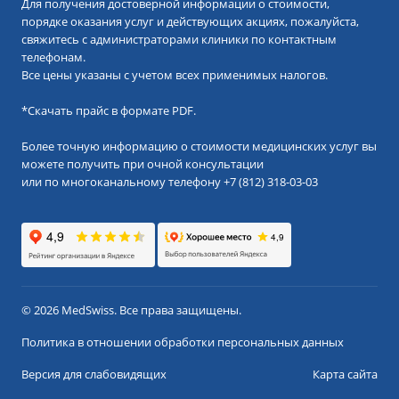
Для получения достоверной информации о стоимости,
порядке оказания услуг и действующих акциях, пожалуйста,
свяжитесь с администраторами клиники по контактным
телефонам.
Все цены указаны с учетом всех применимых налогов.
*
Скачать прайс в формате PDF.
Более точную информацию о стоимости медицинских услуг вы
можете получить при очной консультации
или по многоканальному телефону
+7 (812) 318-03-03
© 2026 MedSwiss. Все права защищены.
Политика в отношении обработки персональных данных
Версия для слабовидящих
Карта сайта