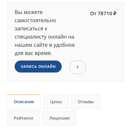
Вы можете
От 78710 ₽
самостоятельно
записаться к
специалисту онлайн на
нашем сайте в удобное
для вас время.
ЗАПИСЬ ОНЛАЙН
?
Описание
Цены
Отзывы
Рейтинги
Лицензии