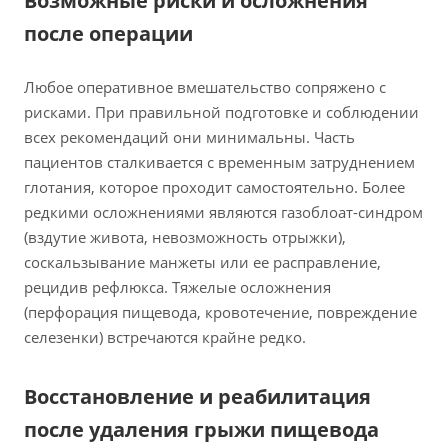
Возможные риски и осложнения
после операции
Любое оперативное вмешательство сопряжено с
рисками. При правильной подготовке и соблюдении
всех рекомендаций они минимальны. Часть
пациентов сталкивается с временным затруднением
глотания, которое проходит самостоятельно. Более
редкими осложнениями являются газоблоат-синдром
(вздутие живота, невозможность отрыжки),
соскальзывание манжеты или ее расправление,
рецидив рефлюкса. Тяжелые осложнения
(перфорация пищевода, кровотечение, повреждение
селезенки) встречаются крайне редко.
Восстановление и реабилитация
после удаления грыжи пищевода