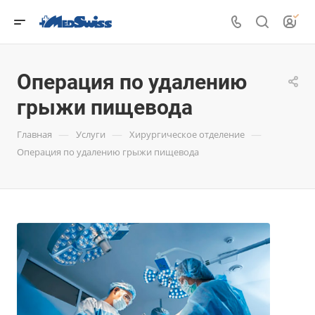
Операция по удалению
грыжи пищевода
—
—
—
Главная
Услуги
Хирургическое отделение
Операция по удалению грыжи пищевода