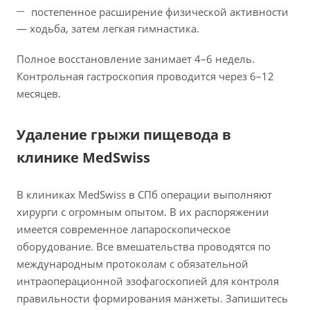
постепенное расширение физической активности
— ходьба, затем легкая гимнастика.
Полное восстановление занимает 4–6 недель.
Контрольная гастроскопия проводится через 6–12
месяцев.
Удаление грыжи пищевода в
клинике MedSwiss
В клиниках MedSwiss в СПб операции выполняют
хирурги с огромным опытом. В их распоряжении
имеется современное лапароскопическое
оборудование. Все вмешательства проводятся по
международным протоколам с обязательной
интраоперационной эзофагоскопией для контроля
правильности формирования манжеты. Запишитесь