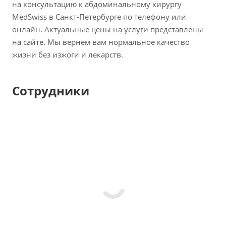
на консультацию к абдоминальному хирургу
MedSwiss в Санкт-Петербурге по телефону или
онлайн. Актуальные цены на услуги представлены
на сайте. Мы вернем вам нормальное качество
жизни без изжоги и лекарств.
Сотрудники