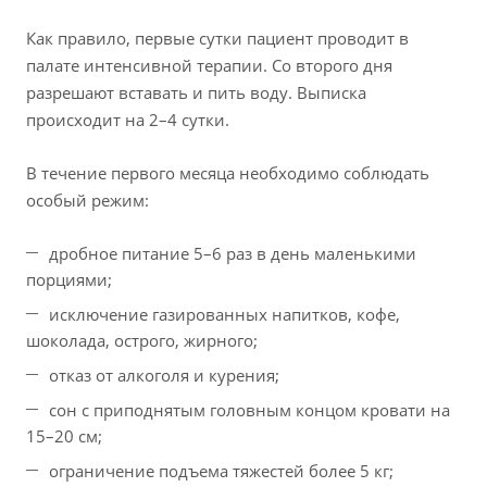
Как правило, первые сутки пациент проводит в
палате интенсивной терапии. Со второго дня
разрешают вставать и пить воду. Выписка
происходит на 2–4 сутки.
В течение первого месяца необходимо соблюдать
особый режим:
дробное питание 5–6 раз в день маленькими
порциями;
исключение газированных напитков, кофе,
шоколада, острого, жирного;
отказ от алкоголя и курения;
сон с приподнятым головным концом кровати на
15–20 см;
ограничение подъема тяжестей более 5 кг;