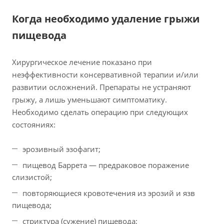
Когда необходимо удаление грыжи
пищевода
Хирургическое лечение показано при
неэффективности консервативной терапии и/или
развитии осложнений. Препараты не устраняют
грыжу, а лишь уменьшают симптоматику.
Необходимо сделать операцию при следующих
состояниях:
эрозивный эзофагит;
пищевод Баррета — предраковое поражение
слизистой;
повторяющиеся кровотечения из эрозий и язв
пищевода;
стриктура (сужение) пищевода;