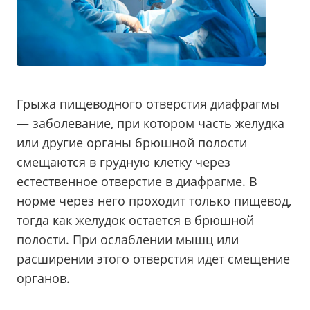
Грыжа пищеводного отверстия диафрагмы
— заболевание, при котором часть желудка
или другие органы брюшной полости
смещаются в грудную клетку через
естественное отверстие в диафрагме. В
норме через него проходит только пищевод,
тогда как желудок остается в брюшной
полости. При ослаблении мышц или
расширении этого отверстия идет смещение
органов.