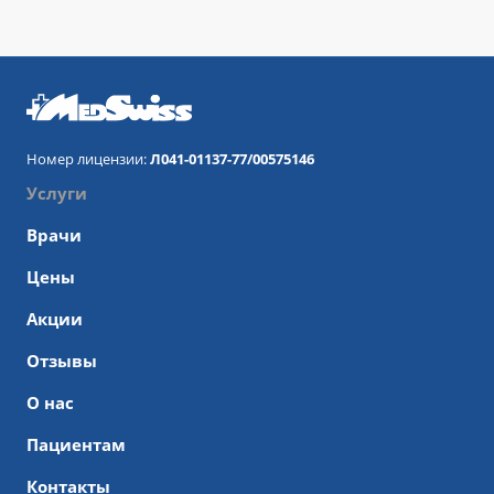
Номер лицензии:
Л041-01137-77/00575146
Услуги
Врачи
Цены
Акции
Отзывы
О нас
Пациентам
Контакты