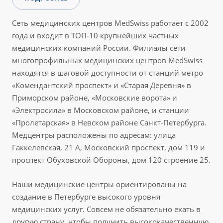
Сеть медицинских центров MedSwiss работает с 2002
года и входит в ТОП-10 крупнейших частных
медицинских компаний России. Филиалы сети
многопрофильных медицинских центров MedSwiss
находятся в шаговой доступности от станций метро
«Комендантский проспект» и «Старая Деревня» в
Приморском районе, «Московские ворота» и
«Электросила» в Московском районе, и станции
«Пролетарская» в Невском районе Санкт-Петербурга.
Медцентры расположены по адресам: улица
Гаккелевская, 21 А, Московский проспект, дом 119 и
проспект Обуховской Обороны, дом 120 строение 25.
Наши медицинские центры ориентированы на
создание в Петербурге высокого уровня
медицинских услуг. Совсем не обязательно ехать в
другую страну, чтобы получить высококачественную