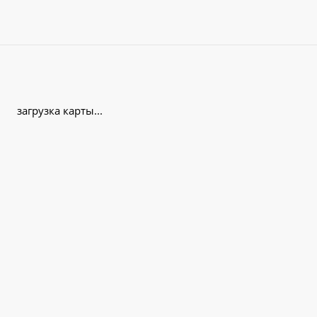
загрузка карты...