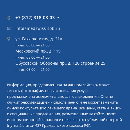
+7 (812) 318-03-03
info@medswiss-spb.ru
ул. Гаккелевская, д. 21А
пн-вс: 08:00 — 21:00
Московский пр., д. 119
пн-вс: 08:00 — 21:00
Обуховской Обороны пр., д. 120 строение 25
пн-вс: 08:00 — 21:00
Информация, представленная на данном сайте (включая
тексты, фотографии, цены и описания услуг),
предназначена исключительно для ознакомления. Она не
служит рекомендацией к самолечению и не может заменить
очную консультацию лечащего врача. Все цены, статьи, акции
и специальные предложения, размещенные на сайте, носят
информационный характер и не являются публичной офертой
(пункт 2 статьи 437 Гражданского кодекса РФ).