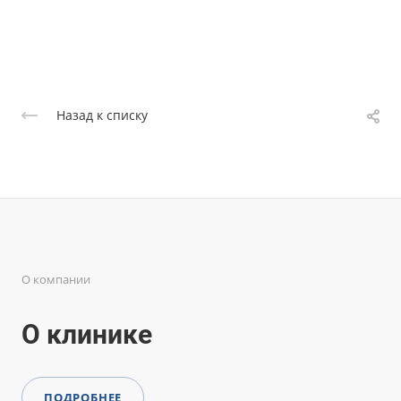
Назад к списку
О компании
О клинике
ПОДРОБНЕЕ