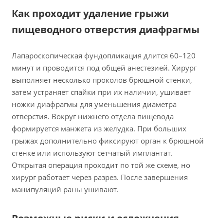
Как проходит удаление грыжи
пищеводного отверстия диафрагмы
Лапароскопическая фундопликация длится 60–120
минут и проводится под общей анестезией. Хирург
выполняет несколько проколов брюшной стенки,
затем устраняет спайки при их наличии, ушивает
ножки диафрагмы для уменьшения диаметра
отверстия. Вокруг нижнего отдела пищевода
формируется манжета из желудка. При больших
грыжах дополнительно фиксируют орган к брюшной
стенке или используют сетчатый имплантат.
Открытая операция проходит по той же схеме, но
хирург работает через разрез. После завершения
манипуляций раны ушивают.