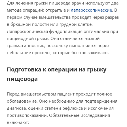
Для лечения грыжи пищевода врачи используют два
метода операций: открытые и
лапароскопические
. В
первом случае вмешательства проводят через разрез
в брюшной полости или грудной клетке.
Лапароскопическая фундопликация оптимальна при
пищеводной грыже. Она отличается низкой
травматичностью, поскольку выполняется через
небольшие проколы, которые быстро заживают.
Подготовка к операции на грыжу
пищевода
Перед вмешательством пациент проходит полное
обследование. Оно необходимо для подтверждения
диагноза, оценки степени рефлюкса и исключения
противопоказаний. Обязательные исследования
включают: