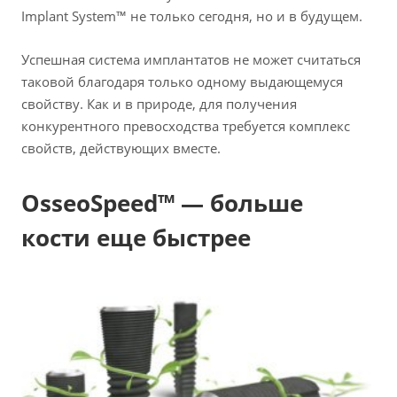
Implant System™ не только сегодня, но и в будущем.
Успешная система имплантатов не может считаться
таковой благодаря только одному выдающемуся
свойству. Как и в природе, для получения
конкурентного превосходства требуется комплекс
свойств, действующих вместе.
OsseoSpeed™ — больше
кости еще быстрее