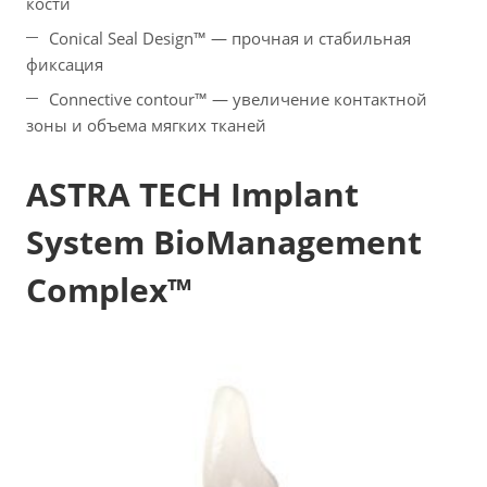
кости
Conical Seal Design™ — прочная и стабильная
фиксация
Connective contour™ — увеличение контактной
зоны и объема мягких тканей
ASTRA TECH Implant
System BioManagement
Complex™