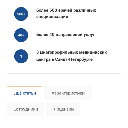
Более 500 врачей различных
специализаций
Более 40 направлений услуг
3 многопрофильных медицинских
центра в Санкт-Петербурге
Ещё статьи
Характеристики
Сотрудники
Лицензии