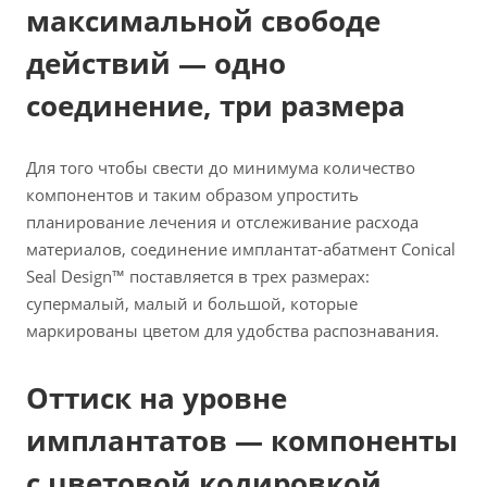
максимальной свободе
действий — одно
соединение, три размера
Для того чтобы свести до минимума количество
компонентов и таким образом упростить
планирование лечения и отслеживание расхода
материалов, соединение имплантат-абатмент Conical
Seal Design™ поставляется в трех размерах:
супермалый, малый и большой, которые
маркированы цветом для удобства распознавания.
Оттиск на уровне
имплантатов — компоненты
с цветовой кодировкой