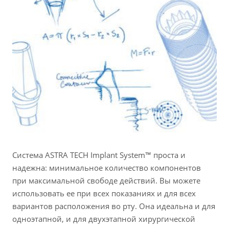
Система ASTRA TECH Implant System™ проста и
надежна: минимальное количество компонентов
при максимальной свободе действий. Вы можете
использовать ее при всех показаниях и для всех
вариантов расположения во рту. Она идеальна и для
одноэтапной, и для двухэтапной хирургической