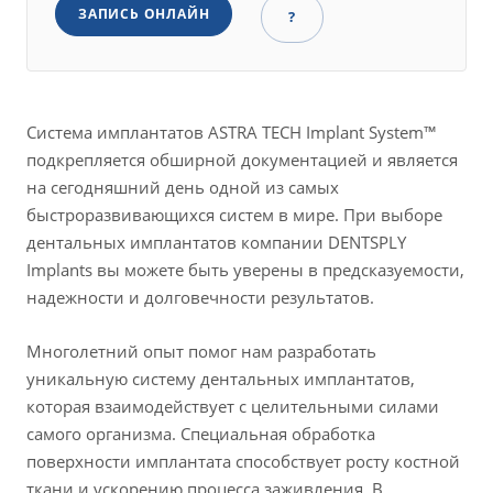
ЗАПИСЬ ОНЛАЙН
?
Система имплантатов ASTRA TECH Implant System™
подкрепляется обширной документацией и является
на сегодняшний день одной из самых
быстроразвивающихся систем в мире. При выборе
дентальных имплантатов компании DENTSPLY
Implants вы можете быть уверены в предсказуемости,
надежности и долговечности результатов.
Многолетний опыт помог нам разработать
уникальную систему дентальных имплантатов,
которая взаимодействует с целительными силами
самого организма. Специальная обработка
поверхности имплантата способствует росту костной
ткани и ускорению процесса заживления. В