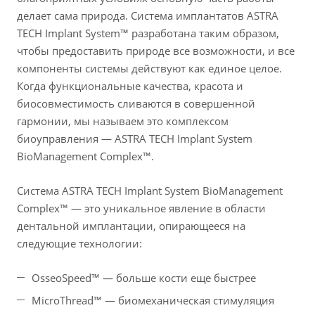
делает сама природа. Система имплантатов ASTRA
TECH Implant System™ разработана таким образом,
чтобы предоставить природе все возможности, и все
компоненты системы действуют как единое целое.
Когда функциональные качества, красота и
биосовместимость сливаются в совершенной
гармонии, мы называем это комплексом
биоуправления — ASTRA TECH Implant System
BioManagement Complex™.
Система ASTRA TECH Implant System BioManagement
Complex™ — это уникальное явление в области
дентальной имплантации, опирающееся на
следующие технологии:
OsseoSpeed™ — больше кости еще быстрее
MicroThread™ — биомеханическая стимуляция