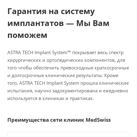
Гарантия на систему
имплантатов — Мы Вам
поможем
ASTRA TECH Implant System™ покрывает весь спектр
хирургических и ортопедических компонентов, для
того чтобы обеспечить превосходные краткосрочные
и долгосрочные клинические результаты. Кроме
того, ASTRA TECH Implant System прошла клинические
испытания, научно задокументирована и ежедневно
используется в клиниках и практиках.
Преимущества сети клиник MedSwiss