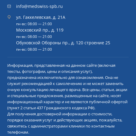
info@medswiss-spb.ru
ул. Гаккелевская, д. 21А
пн-вс: 08:00 — 21:00
Московский пр., д. 119
пн-вс: 08:00 — 21:00
Обуховской Обороны пр., д. 120 строение 25
пн-вс: 08:00 — 21:00
Информация, представленная на данном сайте (включая
тексты, фотографии, цены и описания услуг),
предназначена исключительно для ознакомления. Она не
служит рекомендацией к самолечению и не может заменить
очную консультацию лечащего врача. Все цены, статьи, акции
и специальные предложения, размещенные на сайте, носят
информационный характер и не являются публичной офертой
(пункт 2 статьи 437 Гражданского кодекса РФ).
Для получения достоверной информации о стоимости,
порядке оказания услуг и действующих акциях, пожалуйста,
свяжитесь с администраторами клиники по контактным
телефонам.