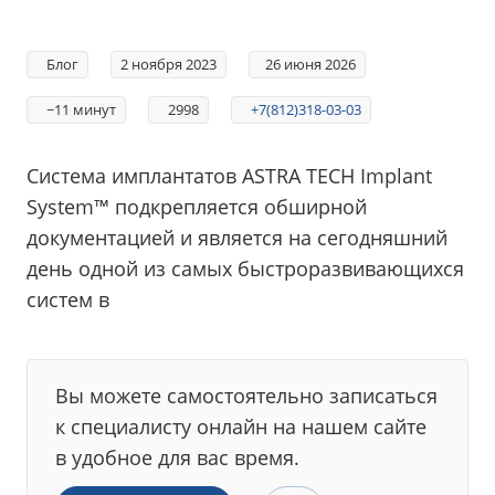
Блог
2 ноября 2023
26 июня 2026
~11 минут
2998
+7(812)318-03-03
Система имплантатов ASTRA TECH Implant
System™ подкрепляется обширной
документацией и является на сегодняшний
день одной из самых быстроразвивающихся
систем в
Вы можете самостоятельно записаться
к специалисту онлайн на нашем сайте
в удобное для вас время.