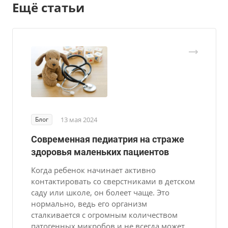
Ещё статьи
Блог
13 мая 2024
Современная педиатрия на страже
здоровья маленьких пациентов
Когда ребенок начинает активно
контактировать со сверстниками в детском
саду или школе, он болеет чаще. Это
нормально, ведь его организм
сталкивается с огромным количеством
патогенных микробов и не всегда может