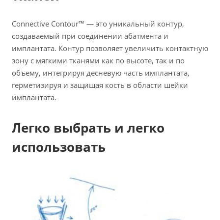
Connective Contour™ — это уникальный контур,
создаваемый при соединении абатмента и
имплантата. Контур позволяет увеличить контактную
зону с мягкими тканями как по высоте, так и по
объему, интегрируя десневую часть имплантата,
герметизируя и защищая кость в области шейки
имплантата.
Легко выбрать и легко
использовать