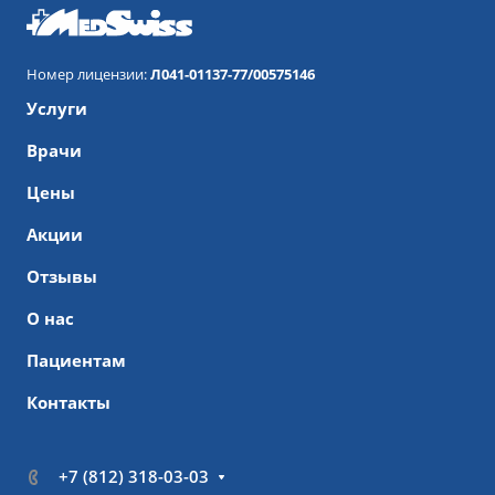
Номер лицензии:
Л041-01137-77/00575146
Услуги
Врачи
Цены
Акции
Отзывы
О нас
Пациентам
Контакты
+7 (812) 318-03-03