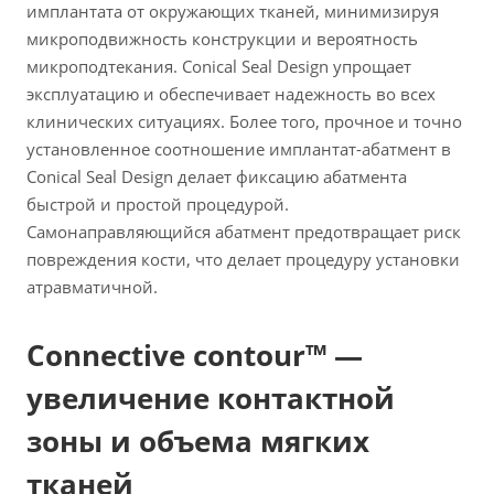
имплантата от окружающих тканей, минимизируя
микроподвижность конструкции и вероятность
микроподтекания. Conical Seal Design упрощает
эксплуатацию и обеспечивает надежность во всех
клинических ситуациях. Более того, прочное и точно
установленное соотношение имплантат-абатмент в
Conical Seal Design делает фиксацию абатмента
быстрой и простой процедурой.
Самонаправляющийся абатмент предотвращает риск
повреждения кости, что делает процедуру установки
атравматичной.
Connective contour™ —
увеличение контактной
зоны и объема мягких
тканей