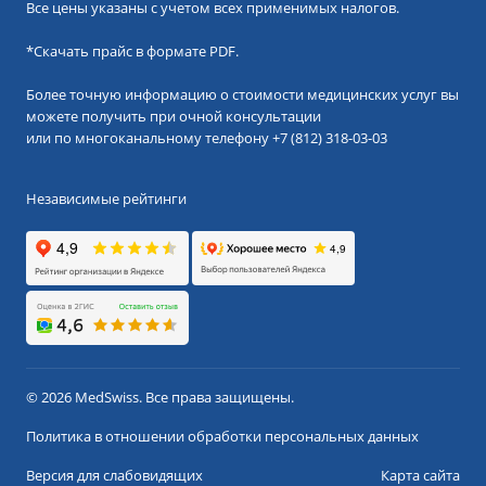
Все цены указаны с учетом всех применимых налогов.
*
Скачать прайс в формате PDF.
Более точную информацию о стоимости медицинских услуг вы
можете получить при очной консультации
или по многоканальному телефону
+7 (812) 318-03-03
Независимые рейтинги
© 2026 MedSwiss. Все права защищены.
Политика в отношении обработки персональных данных
Версия для слабовидящих
Карта сайта