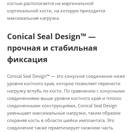
костью располагается на маргинальной
кортикальной кости, на которую приходится
максимальная нагрузка.
Conical Seal Design™ —
прочная и стабильная
фиксация
Conical Seal Design™ — это конусное соединение ниже
уровня костного края, которое позволяет перенести
нагрузку вглубь по кости. По сравнению с конусными
соединениями выше уровня костного края и плоско
соединенными конструкциями, Conical Seal Design
уменьшает максимальные нагрузки, таким образом
сохраняя кость в области шейки имплантата. Это
соединение также герметизирует нижнюю часть