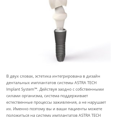
В двух словах, эстетика интегрирована в дизайн
дентальных имплантатов системы ASTRA TECH
Implant System™. Действуя заодно с собственными
силами организма, система поддерживает
естественные процессы заживления, а не нарушает
их. Именно поэтому вы и ваши пациенты можете
положиться на систему имплантатов ASTRA TECH