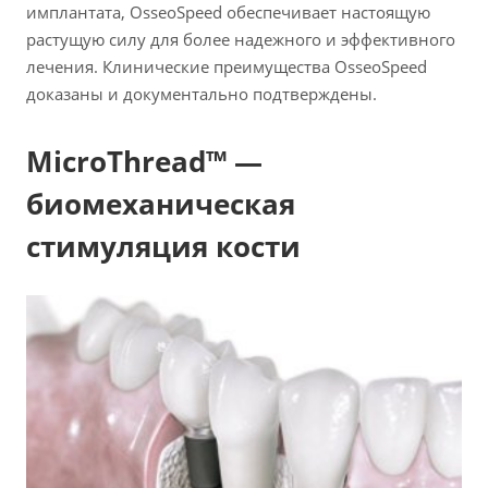
имплантата, OsseoSpeed обеспечивает настоящую
растущую силу для более надежного и эффективного
лечения. Клинические преимущества OsseoSpeed
доказаны и документально подтверждены.
MicroThread™ —
биомеханическая
стимуляция кости