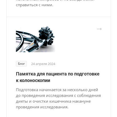
справиться с ними.
Блог
24 апреля 2024
Памятка для пациента по подготовке
к колоноскопии
Подготовка начинается за несколько дней
до проведения исследования с соблюдения
диеты и очистки кишечника накануне
проведения исследования.