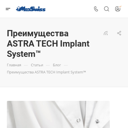
Преимущества
ASTRA TECH Implant
System™
—
—
—
Главная
Статьи
Блог
Преимущества ASTRA TECH Implant System™