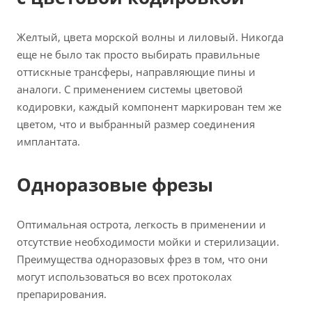
Желтый, цвета морской волны и лиловый. Никогда
еще не было так просто выбирать правильные
оттискные трансферы, направляющие пины и
аналоги. С применением системы цветовой
кодировки, каждый компонент маркирован тем же
цветом, что и выбранный размер соединения
имплантата.
Одноразовые фрезы
Оптимальная острота, легкость в применении и
отсутствие необходимости мойки и стерилизации.
Преимущества одноразовых фрез в том, что они
могут использоваться во всех протоколах
препарирования.