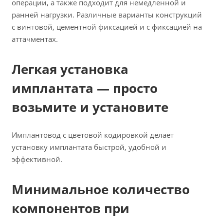
операции, а также подходит для немедленной и
ранней нагрузки. Различные варианты конструкций
с винтовой, цементной фиксацией и с фиксацией на
аттачментах.
Легкая установка
имплантата — просто
возьмите и установите
Имплантовод с цветовой кодировкой делает
установку имплантата быстрой, удобной и
эффективной.
Минимальное количество
компонентов при