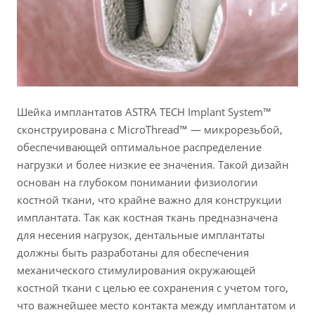
Шейка имплантатов ASTRA TECH Implant System™
сконструирована с MicroThread™ — микрорезьбой,
обеспечивающей оптимальное распределение
нагрузки и более низкие ее значения. Такой дизайн
основан на глубоком понимании физиологии
костной ткани, что крайне важно для конструкции
имплантата. Так как костная ткань предназначена
для несения нагрузок, дентальные имплантаты
должны быть разработаны для обеспечения
механического стимулирования окружающей
костной ткани с целью ее сохранения с учетом того,
что важнейшее место контакта между имплантатом и