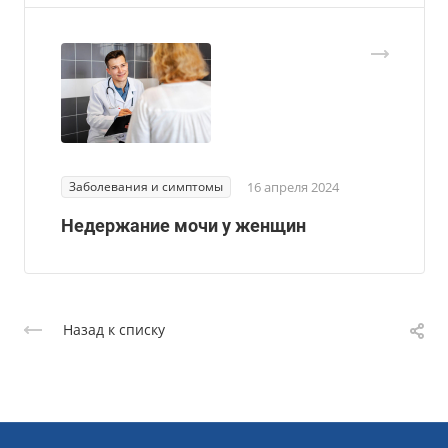
Заболевания и симптомы
16 апреля 2024
Недержание мочи у женщин
Назад к списку