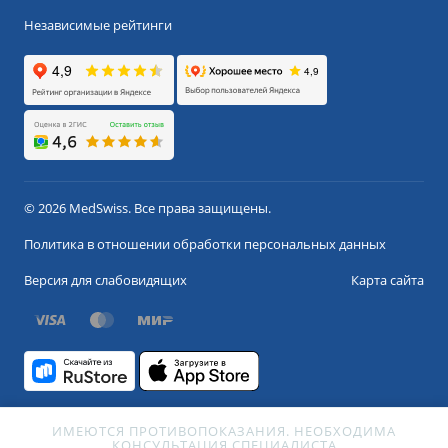
Независимые рейтинги
© 2026 MedSwiss. Все права защищены.
Политика в отношении обработки персональных данных
Версия для слабовидящих
Карта сайта
ИМЕЮТСЯ ПРОТИВОПОКАЗАНИЯ. НЕОБХОДИМА
КОНСУЛЬТАЦИЯ СПЕЦИАЛИСТА