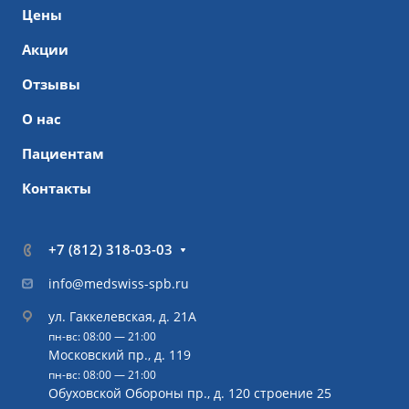
Цены
Акции
Отзывы
О нас
Пациентам
Контакты
+7 (812) 318-03-03
info@medswiss-spb.ru
ул. Гаккелевская, д. 21А
пн-вс: 08:00 — 21:00
Московский пр., д. 119
пн-вс: 08:00 — 21:00
Обуховской Обороны пр., д. 120 строение 25