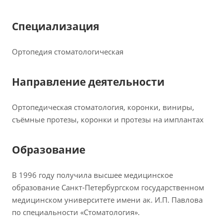
Специализация
Ортопедия стоматологическая
Направление деятельности
Ортопедическая стоматология, коронки, виниры,
съёмные протезы, коронки и протезы на имплантах
Образование
В 1996 году получила высшее медицинское
образование Санкт-Петербургском государственном
медицинском университете имени ак. И.П. Павлова
по специальности «Стоматология».