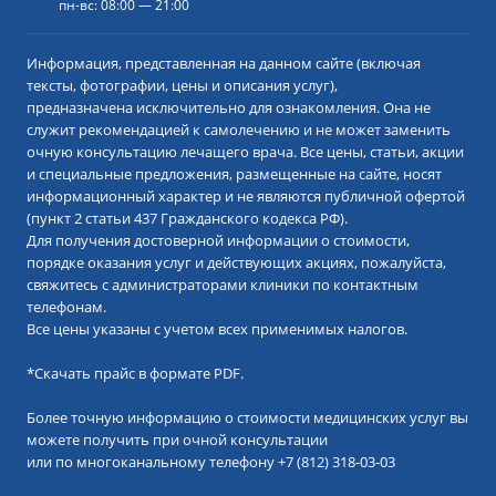
пн-вс: 08:00 — 21:00
Информация, представленная на данном сайте (включая
тексты, фотографии, цены и описания услуг),
предназначена исключительно для ознакомления. Она не
служит рекомендацией к самолечению и не может заменить
очную консультацию лечащего врача. Все цены, статьи, акции
и специальные предложения, размещенные на сайте, носят
информационный характер и не являются публичной офертой
(пункт 2 статьи 437 Гражданского кодекса РФ).
Для получения достоверной информации о стоимости,
порядке оказания услуг и действующих акциях, пожалуйста,
свяжитесь с администраторами клиники по контактным
телефонам.
Все цены указаны с учетом всех применимых налогов.
*
Скачать прайс в формате PDF.
Более точную информацию о стоимости медицинских услуг вы
можете получить при очной консультации
или по многоканальному телефону
+7 (812) 318-03-03