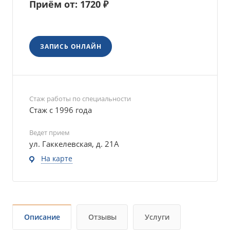
Приём от: 1720 ₽
ЗАПИСЬ ОНЛАЙН
Стаж работы по специальности
Стаж с 1996 года
Ведет прием
ул. Гаккелевская, д. 21А
На карте
Описание
Отзывы
Услуги