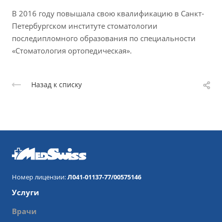
В 2016 году повышала свою квалификацию в Санкт-
Петербургском институте стоматологии
последипломного образования по специальности
«Стоматология ортопедическая».
Назад к списку
Номер лицензии:
Л041-01137-77/00575146
Услуги
Врачи