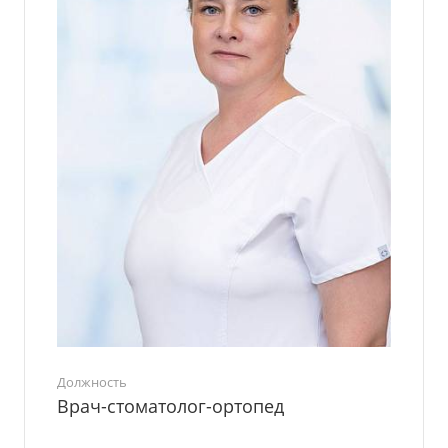
Должность
Врач-стоматолог-ортопед