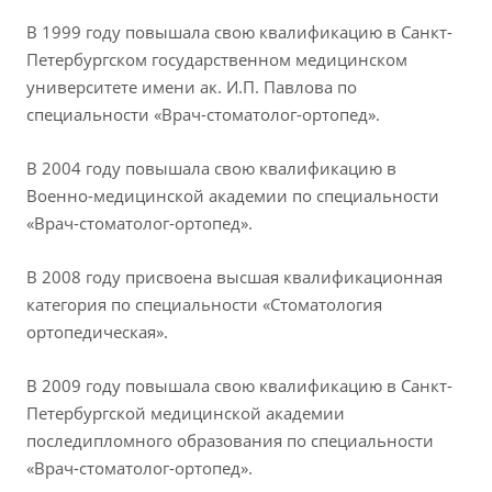
В 1999 году повышала свою квалификацию в Санкт-
Петербургском государственном медицинском
университете имени ак. И.П. Павлова по
специальности «Врач-стоматолог-ортопед».
В 2004 году повышала свою квалификацию в
Военно-медицинской академии по специальности
«Врач-стоматолог-ортопед».
В 2008 году присвоена высшая квалификационная
категория по специальности «Стоматология
ортопедическая».
В 2009 году повышала свою квалификацию в Санкт-
Петербургской медицинской академии
последипломного образования по специальности
«Врач-стоматолог-ортопед».